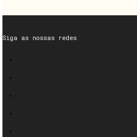
Siga as nossas redes