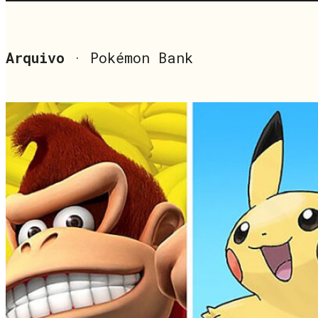
Arquivo
· Pokémon Bank