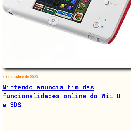
4 de outubro de 2023
Nintendo anuncia fim das
funcionalidades online do Wii U
e 3DS