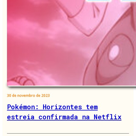
30 de novembro de 2023
Pokémon: Horizontes tem
estreia confirmada na Netflix