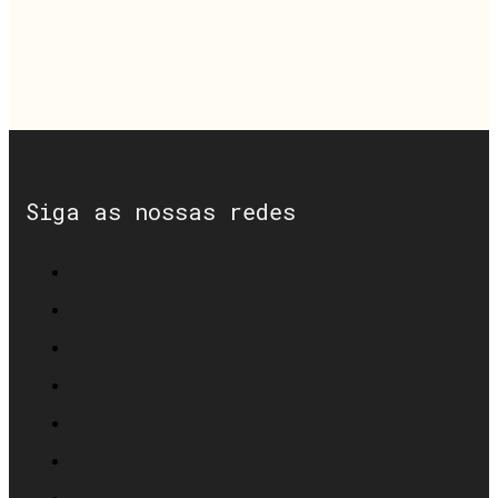
Siga as nossas redes