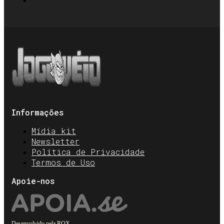
Informações
Mídia kit
Newsletter
Política de Privacidade
Termos de Uso
Apoie-nos
Desenvolvido pela
ROX