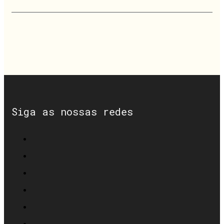
Siga as nossas redes