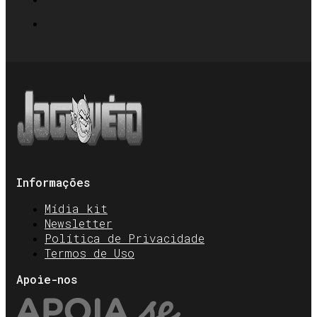
Informações
Mídia kit
Newsletter
Política de Privacidade
Termos de Uso
Apoie-nos