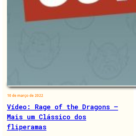
10 de março de 2022
Vídeo: Rage of the Dragons –
Mais um Clássico dos
fliperamas