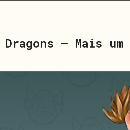
 Dragons – Mais um