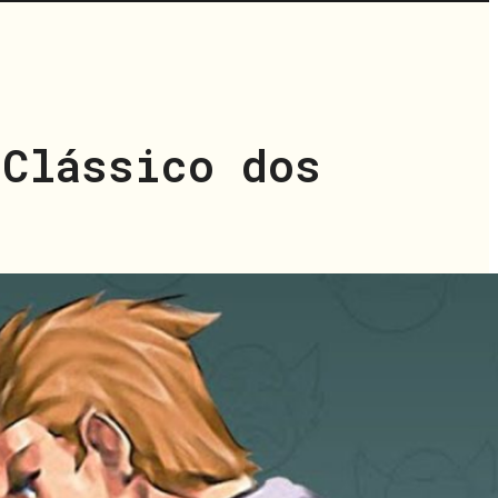
 Clássico dos