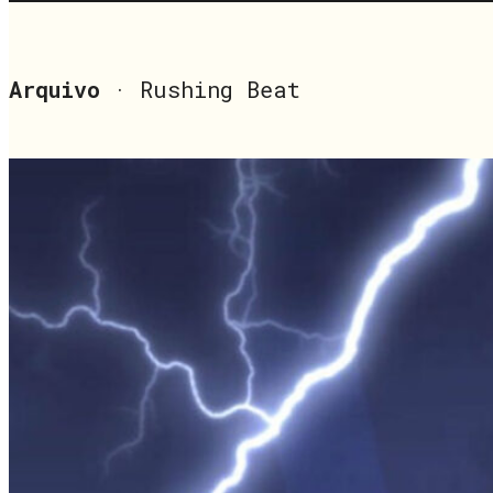
Arquivo
· Rushing Beat