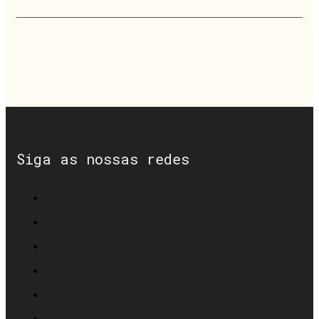
Siga as nossas redes