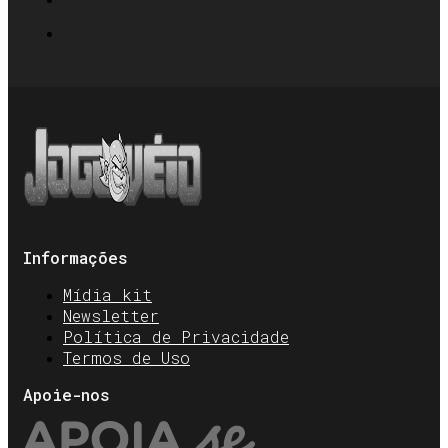
Informações
Mídia kit
Newsletter
Política de Privacidade
Termos de Uso
Apoie-nos