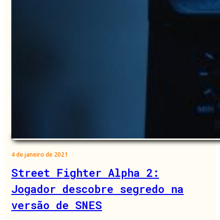
4 de janeiro de 2021
Street Fighter Alpha 2:
Jogador descobre segredo na
versão de SNES