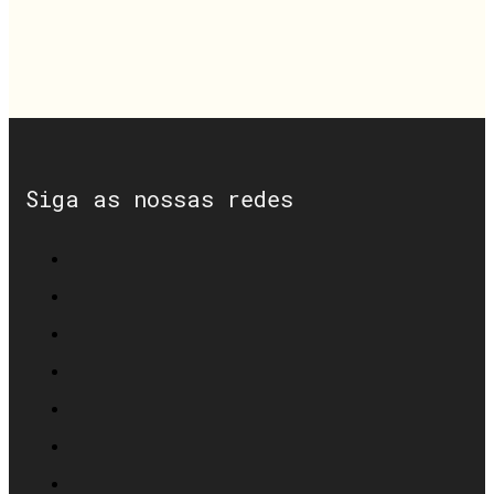
Siga as nossas redes