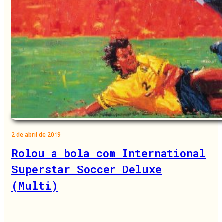
2 de abril de 2019
Rolou a bola com International
Superstar Soccer Deluxe
(Multi)