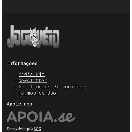
Informações
Mídia kit
Newsletter
Política de Privacidade
Termos de Uso
Apoie-nos
Desenvolvido pela
ROX