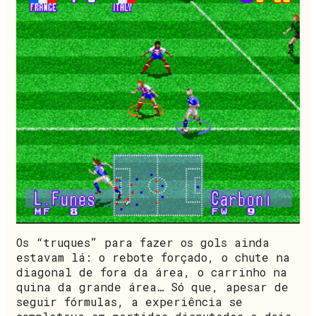
Os “truques” para fazer os gols ainda
estavam lá: o rebote forçado, o chute na
diagonal de fora da área, o carrinho na
quina da grande área… Só que, apesar de
seguir fórmulas, a experiência se