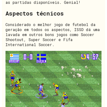
as partidas disponíveis. Genial!
Aspectos técnicos
Considerado o melhor jogo de futebol da
geração em todos os aspectos, ISSD dá uma
lavada em outros bons jogos como Soccer
Shootout, Super Soccer e Fifa
International Soccer.