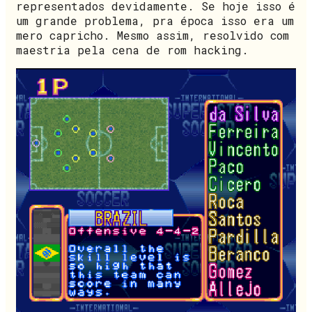
representados devidamente. Se hoje isso é
um grande problema, pra época isso era um
mero capricho. Mesmo assim, resolvido com
maestria pela cena de rom hacking.