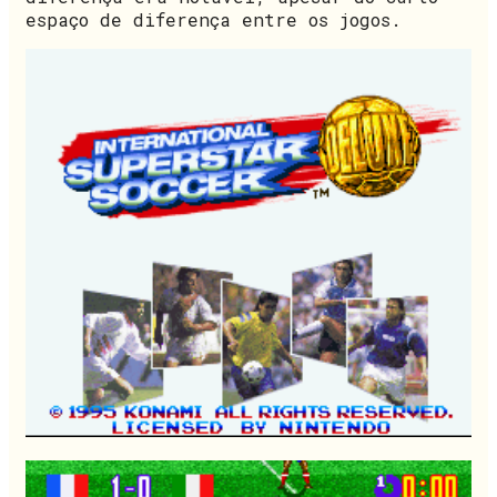
espaço de diferença entre os jogos.