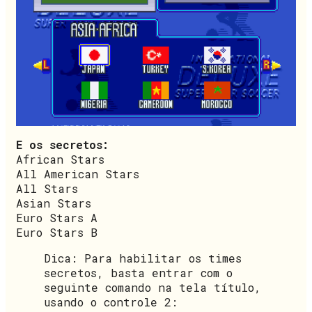
E os secretos:
African Stars
All American Stars
All Stars
Asian Stars
Euro Stars A
Euro Stars B
Dica: Para habilitar os times
secretos, basta entrar com o
seguinte comando na tela título,
usando o controle 2: