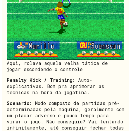
Aqui, rolava aquela velha tática de
jogar escondendo o controle
Penalty Kick / Training:
Auto-
explicativas. Bom pra aprimorar as
técnicas na hora da jogatina.
Scenario:
Modo composto de partidas pré-
determinadas pela máquina, geralmente com
um placar adverso e pouco tempo para
virar o jogo. Não conseguiu? Vai tentando
infinitamente, até conseguir fechar todas