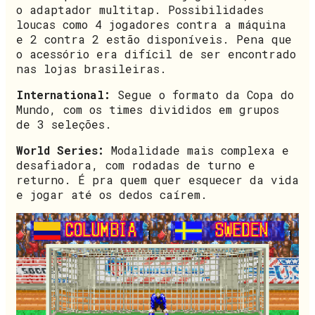
o adaptador multitap. Possibilidades
loucas como 4 jogadores contra a máquina
e 2 contra 2 estão disponíveis. Pena que
o acessório era difícil de ser encontrado
nas lojas brasileiras.
International:
Segue o formato da Copa do
Mundo, com os times divididos em grupos
de 3 seleções.
World Series:
Modalidade mais complexa e
desafiadora, com rodadas de turno e
returno. É pra quem quer esquecer da vida
e jogar até os dedos caírem.