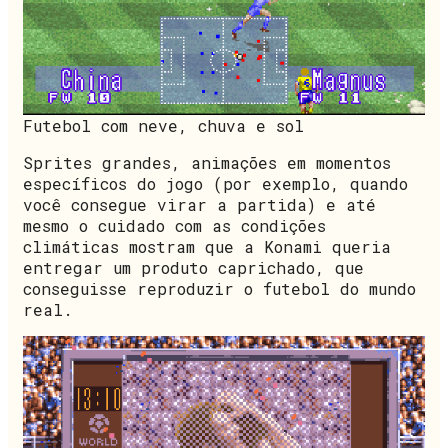
Futebol com neve, chuva e sol
Sprites grandes, animações em momentos
específicos do jogo (por exemplo, quando
você consegue virar a partida) e até
mesmo o cuidado com as condições
climáticas mostram que a Konami queria
entregar um produto caprichado, que
conseguisse reproduzir o futebol do mundo
real.