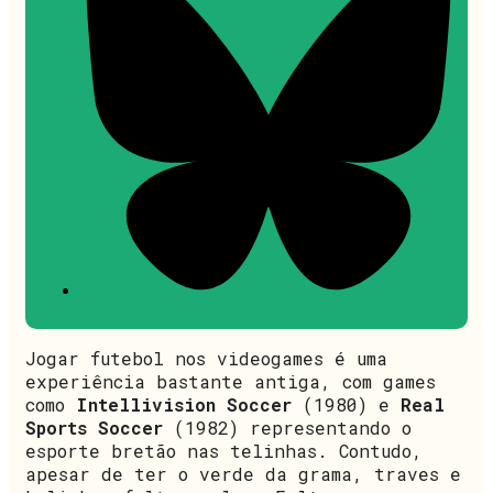
Jogar futebol nos videogames é uma
experiência bastante antiga, com games
como
Intellivision Soccer
(1980) e
Real
Sports Soccer
(1982) representando o
esporte bretão nas telinhas. Contudo,
apesar de ter o verde da grama, traves e