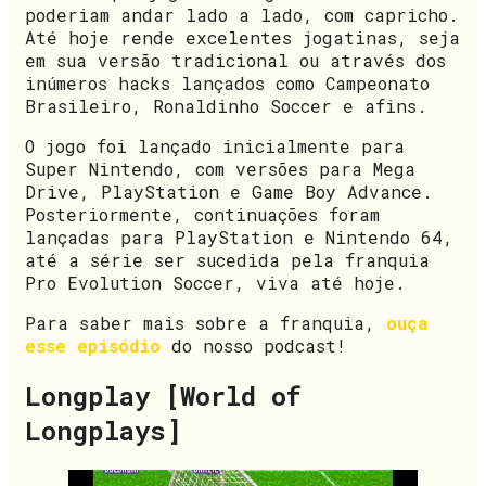
poderiam andar lado a lado, com capricho.
Até hoje rende excelentes jogatinas, seja
em sua versão tradicional ou através dos
inúmeros hacks lançados como Campeonato
Brasileiro, Ronaldinho Soccer e afins.
O jogo foi lançado inicialmente para
Super Nintendo, com versões para Mega
Drive, PlayStation e Game Boy Advance.
Posteriormente, continuações foram
lançadas para PlayStation e Nintendo 64,
até a série ser sucedida pela franquia
Pro Evolution Soccer, viva até hoje.
Para saber mais sobre a franquia,
ouça
esse episódio
do nosso podcast!
Longplay [World of
Longplays]