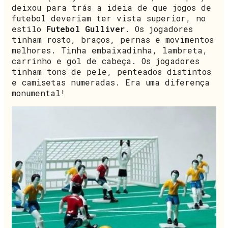
deixou para trás a ideia de que jogos de
futebol deveriam ter vista superior, no
estilo
Futebol Gulliver
. Os jogadores
tinham rosto, braços, pernas e movimentos
melhores. Tinha embaixadinha, lambreta,
carrinho e gol de cabeça. Os jogadores
tinham tons de pele, penteados distintos
e camisetas numeradas. Era uma diferença
monumental!