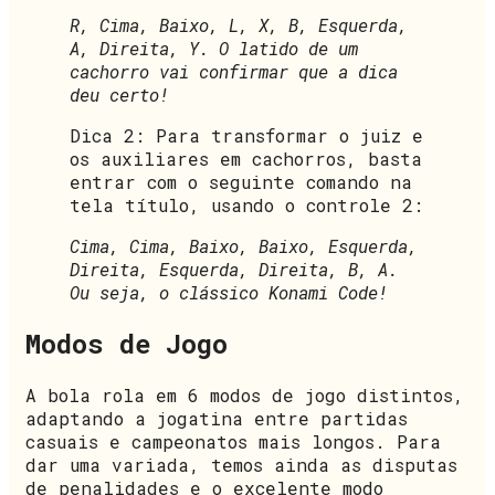
R, Cima, Baixo, L, X, B, Esquerda,
A, Direita, Y. O latido de um
cachorro vai confirmar que a dica
deu certo!
Dica 2: Para transformar o juiz e
os auxiliares em cachorros, basta
entrar com o seguinte comando na
tela título, usando o controle 2:
Cima, Cima, Baixo, Baixo, Esquerda,
Direita, Esquerda, Direita, B, A.
Ou seja, o clássico Konami Code!
Modos de Jogo
A bola rola em 6 modos de jogo distintos,
adaptando a jogatina entre partidas
casuais e campeonatos mais longos. Para
dar uma variada, temos ainda as disputas
de penalidades e o excelente modo