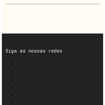
Siga as nossas redes