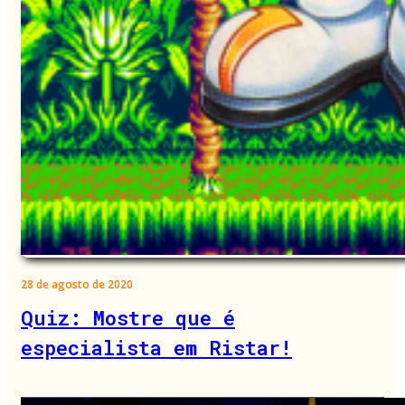
28 de agosto de 2020
Quiz: Mostre que é
especialista em Ristar!