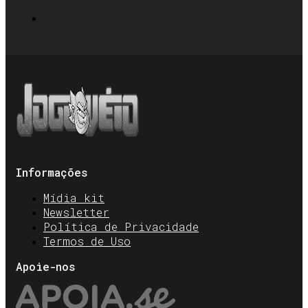
Informações
Mídia kit
Newsletter
Política de Privacidade
Termos de Uso
Apoie-nos