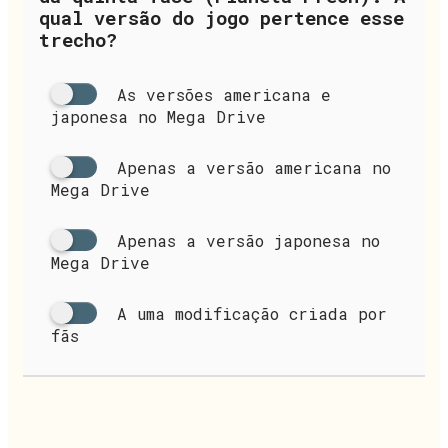
qual versão do jogo pertence esse
trecho?
As versões americana e
japonesa no Mega Drive
Apenas a versão americana no
Mega Drive
Apenas a versão japonesa no
Mega Drive
A uma modificação criada por
fãs