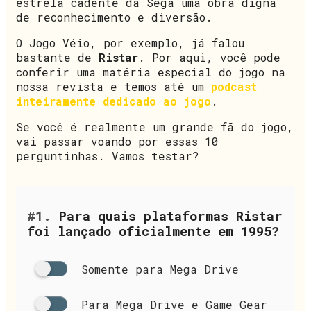
estrela cadente da Sega uma obra digna
de reconhecimento e diversão.
O Jogo Véio, por exemplo, já falou
bastante de
Ristar
. Por aqui, você pode
conferir uma matéria especial do jogo na
nossa revista e temos até um
podcast
inteiramente dedicado ao jogo
.
Se você é realmente um grande fã do jogo,
vai passar voando por essas 10
perguntinhas. Vamos testar?
#1.
Para quais plataformas Ristar
foi lançado oficialmente em 1995?
Somente para Mega Drive
Para Mega Drive e Game Gear