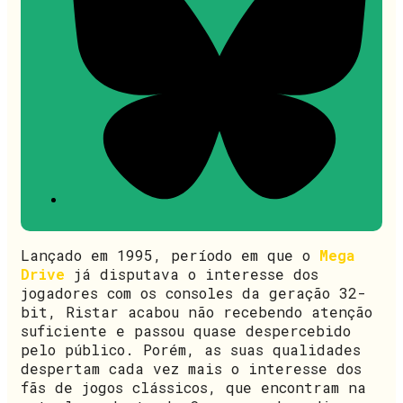
Lançado em 1995, período em que o
Mega
Drive
já disputava o interesse dos
jogadores com os consoles da geração 32-
bit, Ristar acabou não recebendo atenção
suficiente e passou quase despercebido
pelo público. Porém, as suas qualidades
despertam cada vez mais o interesse dos
fãs de jogos clássicos, que encontram na