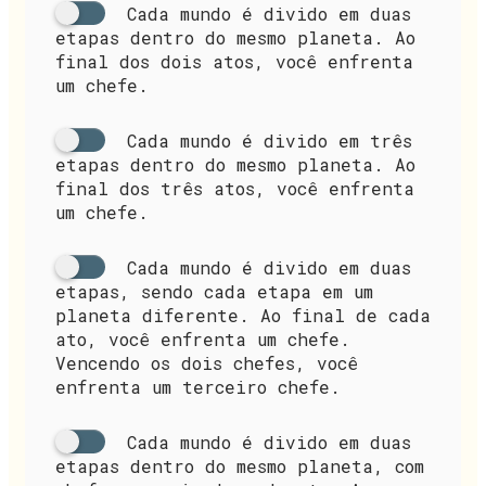
Cada mundo é divido em duas
etapas dentro do mesmo planeta. Ao
final dos dois atos, você enfrenta
um chefe.
Cada mundo é divido em três
etapas dentro do mesmo planeta. Ao
final dos três atos, você enfrenta
um chefe.
Cada mundo é divido em duas
etapas, sendo cada etapa em um
planeta diferente. Ao final de cada
ato, você enfrenta um chefe.
Vencendo os dois chefes, você
enfrenta um terceiro chefe.
Cada mundo é divido em duas
etapas dentro do mesmo planeta, com