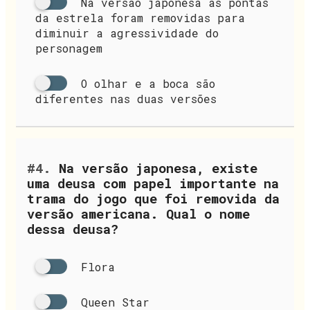
Na versão japonesa as pontas
da estrela foram removidas para
diminuir a agressividade do
personagem
O olhar e a boca são
diferentes nas duas versões
#4.
Na versão japonesa, existe
uma deusa com papel importante na
trama do jogo que foi removida da
versão americana. Qual o nome
dessa deusa?
Flora
Queen Star