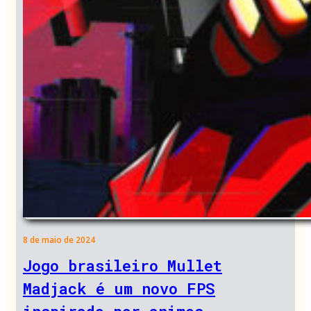
8 de maio de 2024
Jogo brasileiro Mullet
Madjack é um novo FPS