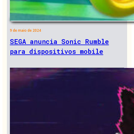
9 de maio de 2024
SEGA anuncia Sonic Rumble
para dispositivos mobile