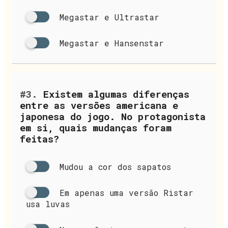
Megastar e Ultrastar
Megastar e Hansenstar
#3.
Existem algumas diferenças
entre as versões americana e
japonesa do jogo. No protagonista
em si, quais mudanças foram
feitas?
Mudou a cor dos sapatos
Em apenas uma versão Ristar
usa luvas