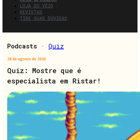
LOJA DO VÉIO
REVISTAS
TIRE SUAS DÚVIDAS
Podcasts
·
Quiz
28 de agosto de 2020
Quiz: Mostre que é
especialista em Ristar!