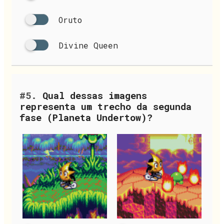
Oruto
Divine Queen
#5.
Qual dessas imagens
representa um trecho da segunda
fase (Planeta Undertow)?