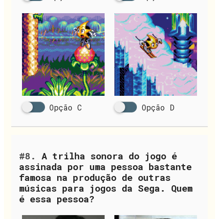
Opção C
Opção D
#8.
A trilha sonora do jogo é
assinada por uma pessoa bastante
famosa na produção de outras
músicas para jogos da Sega. Quem
é essa pessoa?