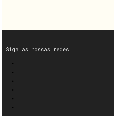
Siga as nossas redes