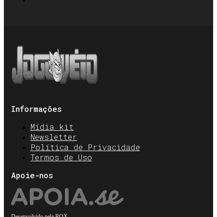
Informações
Mídia kit
Newsletter
Política de Privacidade
Termos de Uso
Apoie-nos
Desenvolvido pela
ROX