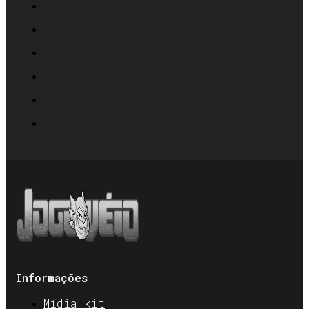
Informações
Mídia kit