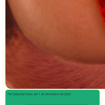
Por Eduardo Paiva
, em 1 de dezembro de 2023