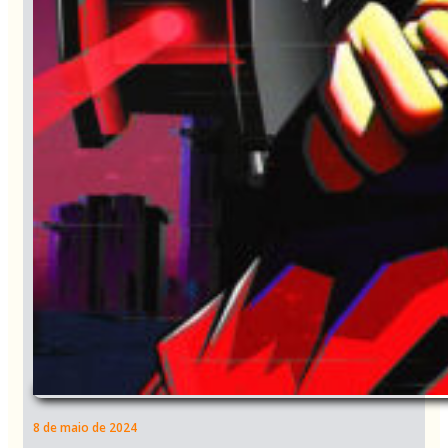
8 de maio de 2024