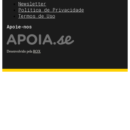
Newsletter
Política de Privacidade
Termos de Uso
Apoie-nos
Desenvolvido pela
ROX