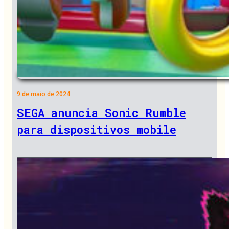
9 de maio de 2024
SEGA anuncia Sonic Rumble
para dispositivos mobile