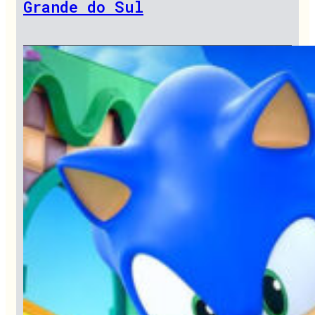
Grande do Sul