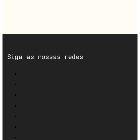
Siga as nossas redes