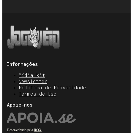
Informações
Mídia kit
Newsletter
Política de Privacidade
Termos de Uso
Apoie-nos
Desenvolvido pela
ROX