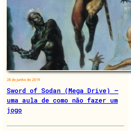
28 de junho de 2019
Sword of Sodan (Mega Drive) –
uma aula de como não fazer um
jogo