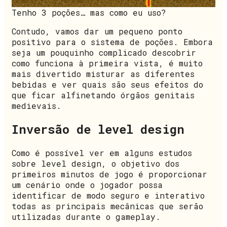
Tenho 3 poções… mas como eu uso?
Contudo, vamos dar um pequeno ponto
positivo para o sistema de poções. Embora
seja um pouquinho complicado descobrir
como funciona à primeira vista, é muito
mais divertido misturar as diferentes
bebidas e ver quais são seus efeitos do
que ficar alfinetando órgãos genitais
medievais.
Inversão de level design
Como é possível ver em alguns estudos
sobre level design, o objetivo dos
primeiros minutos de jogo é proporcionar
um cenário onde o jogador possa
identificar de modo seguro e interativo
todas as principais mecânicas que serão
utilizadas durante o gameplay.