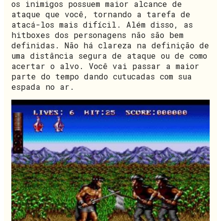
os inimigos possuem maior alcance de
ataque que você, tornando a tarefa de
atacá-los mais difícil. Além disso, as
hitboxes dos personagens não são bem
definidas. Não há clareza na definição de
uma distância segura de ataque ou de como
acertar o alvo. Você vai passar a maior
parte do tempo dando cutucadas com sua
espada no ar.