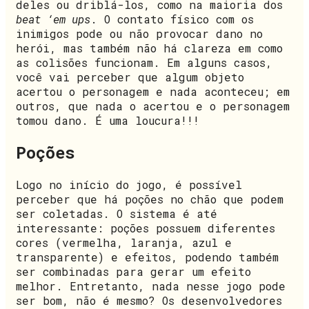
deles ou driblá-los, como na maioria dos
beat ‘em ups
. O contato físico com os
inimigos pode ou não provocar dano no
herói, mas também não há clareza em como
as colisões funcionam. Em alguns casos,
você vai perceber que algum objeto
acertou o personagem e nada aconteceu; em
outros, que nada o acertou e o personagem
tomou dano. É uma loucura!!!
Poções
Logo no início do jogo, é possível
perceber que há poções no chão que podem
ser coletadas. O sistema é até
interessante: poções possuem diferentes
cores (vermelha, laranja, azul e
transparente) e efeitos, podendo também
ser combinadas para gerar um efeito
melhor. Entretanto, nada nesse jogo pode
ser bom, não é mesmo? Os desenvolvedores