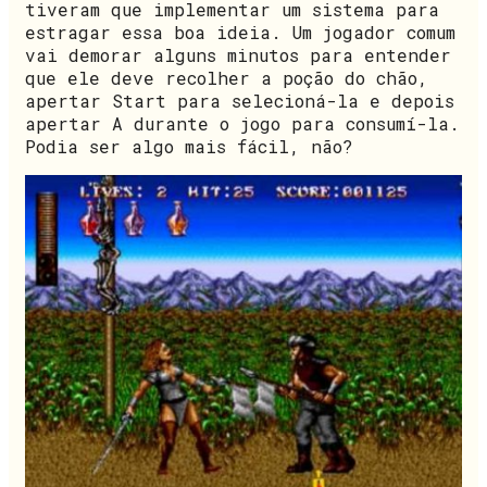
tiveram que implementar um sistema para
estragar essa boa ideia. Um jogador comum
vai demorar alguns minutos para entender
que ele deve recolher a poção do chão,
apertar Start para selecioná-la e depois
apertar A durante o jogo para consumí-la.
Podia ser algo mais fácil, não?