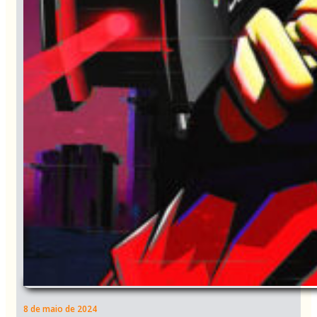
8 de maio de 2024