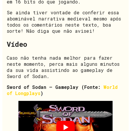
em 16 bits do que jogando.
Se ainda tiver vontade de conferir essa
abominável narrativa medieval mesmo após
todos os comentários neste texto, boa
sorte! Não diga que não avisei!
Vídeo
Caso não tenha nada melhor para fazer
neste momento, perca mais alguns minutos
da sua vida assistindo ao gameplay de
Sword of Sodan.
Sword of Sodan – Gameplay (Fonte:
World
of Longplays
)