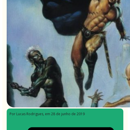
Por Lucas Rodrigues
, em 28 de junho de 2019