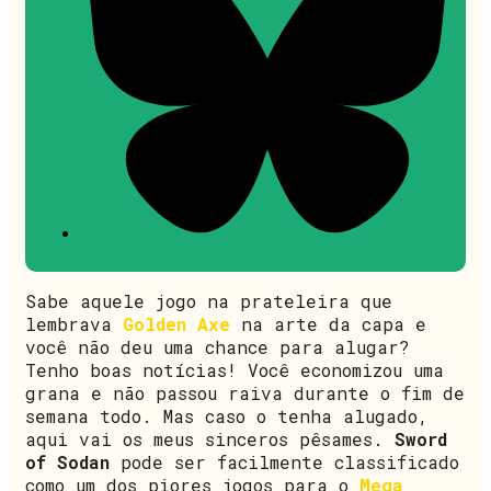
Sabe aquele jogo na prateleira que
lembrava
Golden Axe
na arte da capa e
você não deu uma chance para alugar?
Tenho boas notícias! Você economizou uma
grana e não passou raiva durante o fim de
semana todo. Mas caso o tenha alugado,
aqui vai os meus sinceros pêsames.
Sword
of Sodan
pode ser facilmente classificado
como um dos piores jogos para o
Mega