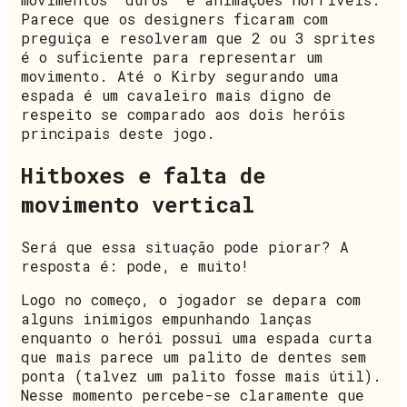
Parece que os designers ficaram com
preguiça e resolveram que 2 ou 3 sprites
é o suficiente para representar um
movimento. Até o Kirby segurando uma
espada é um cavaleiro mais digno de
respeito se comparado aos dois heróis
principais deste jogo.
Hitboxes e falta de
movimento vertical
Será que essa situação pode piorar? A
resposta é: pode, e muito!
Logo no começo, o jogador se depara com
alguns inimigos empunhando lanças
enquanto o herói possui uma espada curta
que mais parece um palito de dentes sem
ponta (talvez um palito fosse mais útil).
Nesse momento percebe-se claramente que