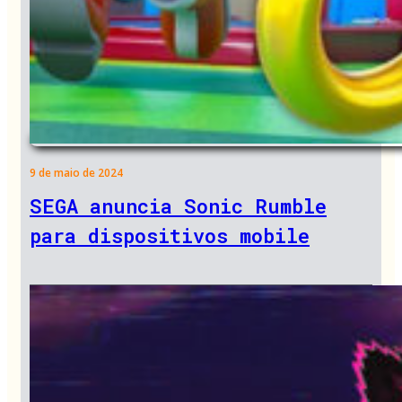
9 de maio de 2024
SEGA anuncia Sonic Rumble
para dispositivos mobile