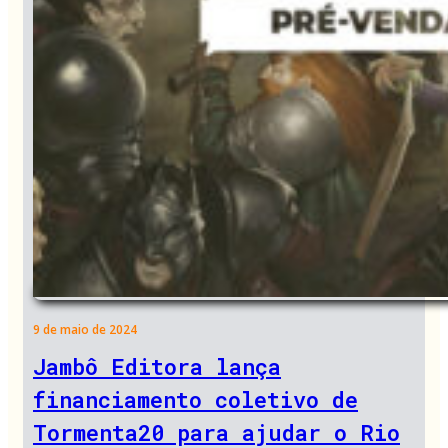
9 de maio de 2024
Jambô Editora lança
financiamento coletivo de
Tormenta20 para ajudar o Rio