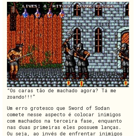
“Os caras tão de machado agora? Tá me
zoando!!!”
Um erro grotesco que Sword of Sodan
comete nesse aspecto é colocar inimigos
com machados na terceira fase, enquanto
nas duas primeiras eles possuem lanças.
Ou seja, ao invés de enfrentar inimigos