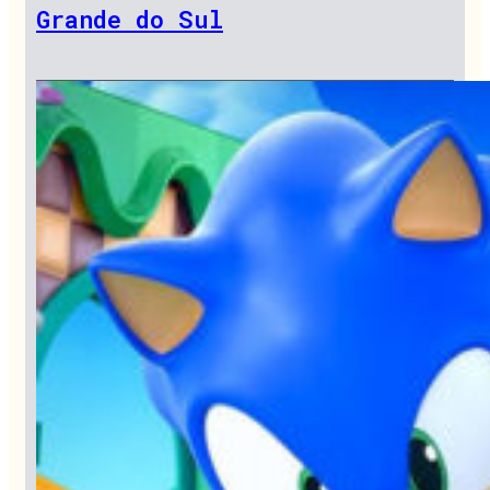
Grande do Sul