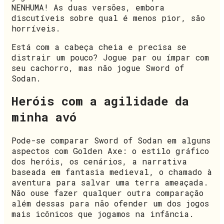
NENHUMA! As duas versões, embora
discutíveis sobre qual é menos pior, são
horríveis.
Está com a cabeça cheia e precisa se
distrair um pouco? Jogue par ou ímpar com
seu cachorro, mas não jogue Sword of
Sodan.
Heróis com a agilidade da
minha avó
Pode-se comparar Sword of Sodan em alguns
aspectos com Golden Axe: o estilo gráfico
dos heróis, os cenários, a narrativa
baseada em fantasia medieval, o chamado à
aventura para salvar uma terra ameaçada.
Não ouse fazer qualquer outra comparação
além dessas para não ofender um dos jogos
mais icônicos que jogamos na infância.