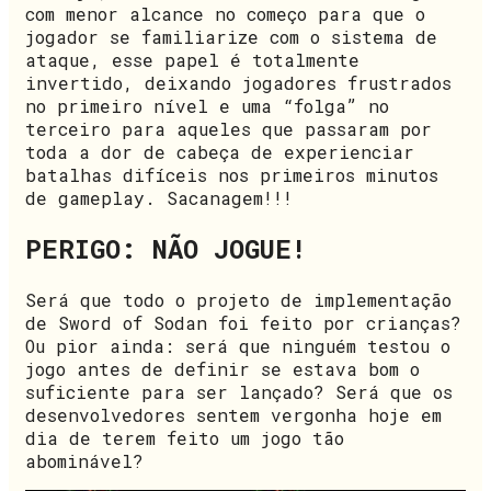
com menor alcance no começo para que o
jogador se familiarize com o sistema de
ataque, esse papel é totalmente
invertido, deixando jogadores frustrados
no primeiro nível e uma “folga” no
terceiro para aqueles que passaram por
toda a dor de cabeça de experienciar
batalhas difíceis nos primeiros minutos
de gameplay. Sacanagem!!!
PERIGO: NÃO JOGUE!
Será que todo o projeto de implementação
de Sword of Sodan foi feito por crianças?
Ou pior ainda: será que ninguém testou o
jogo antes de definir se estava bom o
suficiente para ser lançado? Será que os
desenvolvedores sentem vergonha hoje em
dia de terem feito um jogo tão
abominável?