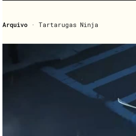
Arquivo
· Tartarugas Ninja