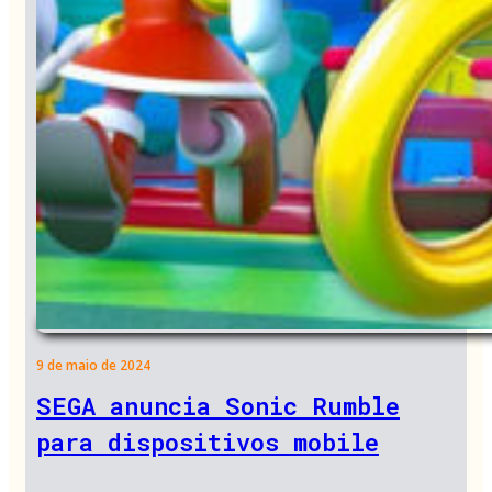
9 de maio de 2024
SEGA anuncia Sonic Rumble
para dispositivos mobile