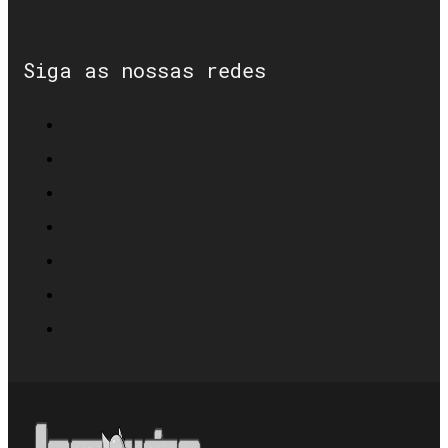
Siga as nossas redes