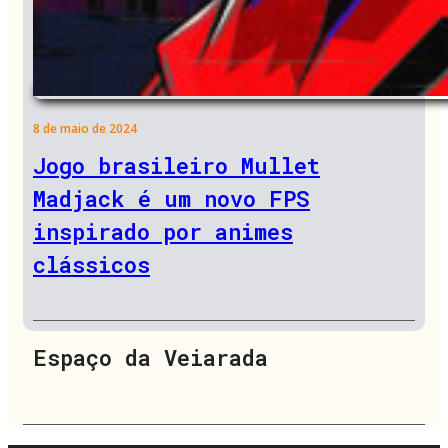
8 de maio de 2024
Jogo brasileiro Mullet
Madjack é um novo FPS
inspirado por animes
clássicos
Espaço da Veiarada