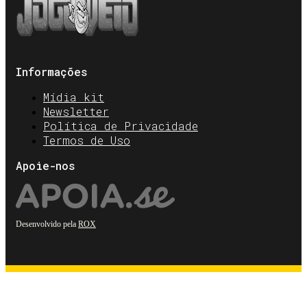
Informações
Mídia kit
Newsletter
Política de Privacidade
Termos de Uso
Apoie-nos
Desenvolvido pela
ROX