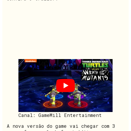
Canal: GameMill Entertainment
A nova versão do game vai chegar com 3