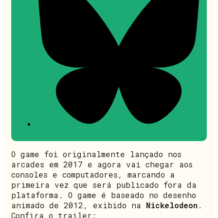
O game foi originalmente lançado nos
arcades em 2017 e agora vai chegar aos
consoles e computadores, marcando a
primeira vez que será publicado fora da
plataforma. O game é baseado no desenho
animado de 2012, exibido na
Nickelodeon
.
Confira o trailer: