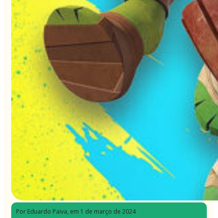
Por Eduardo Paiva
, em 1 de março de 2024