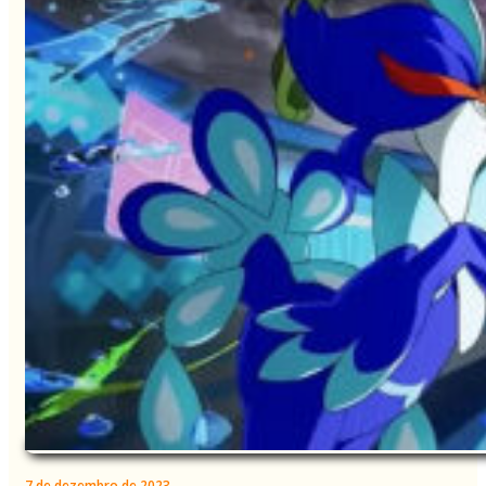
7 de dezembro de 2023