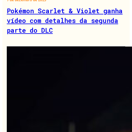
Pokémon Scarlet & Violet ganha
vídeo com detalhes da segunda
parte do DLC