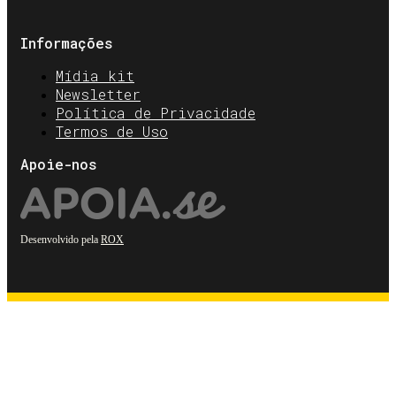
Informações
Mídia kit
Newsletter
Política de Privacidade
Termos de Uso
Apoie-nos
Desenvolvido pela
ROX