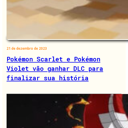
21 de dezembro de 2023
Pokémon Scarlet e Pokémon
Violet vão ganhar DLC para
finalizar sua história