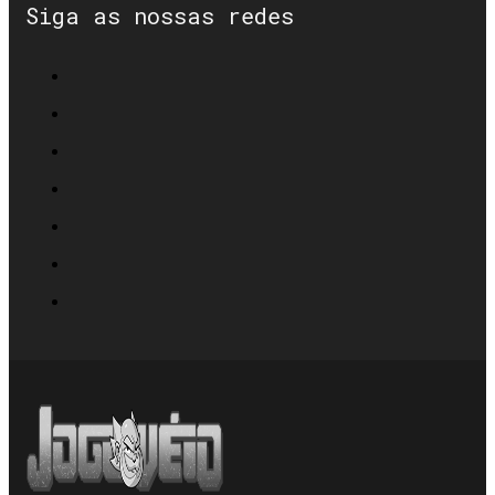
Siga as nossas redes