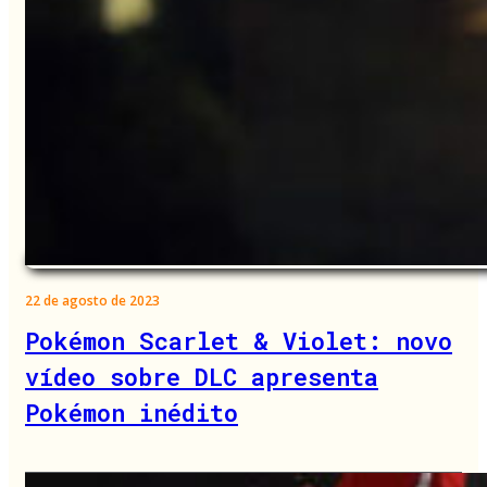
22 de agosto de 2023
Pokémon Scarlet & Violet: novo
vídeo sobre DLC apresenta
Pokémon inédito