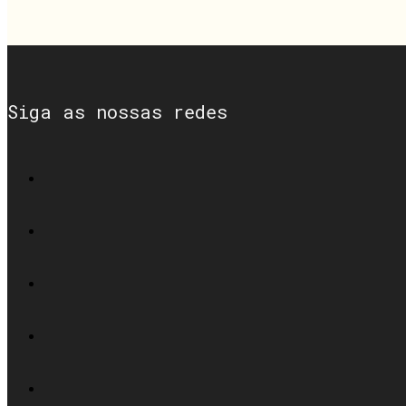
Siga as nossas redes