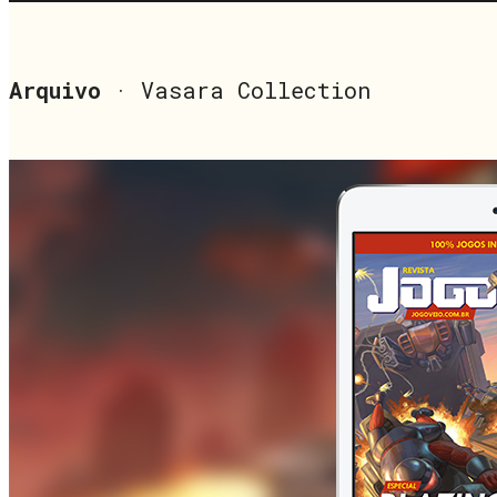
Arquivo
· Vasara Collection