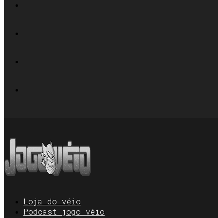
Loja do véio
Podcast jogo véio