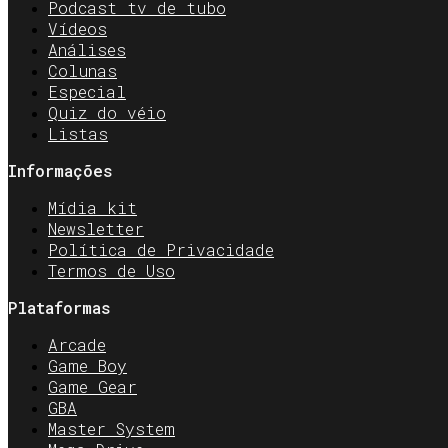
Podcast tv de tubo
Vídeos
Análises
Colunas
Especial
Quiz do véio
Listas
Informações
Mídia kit
Newsletter
Política de Privacidade
Termos de Uso
Plataformas
Arcade
Game Boy
Game Gear
GBA
Master System