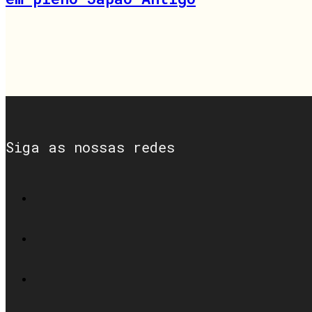
Siga as nossas redes