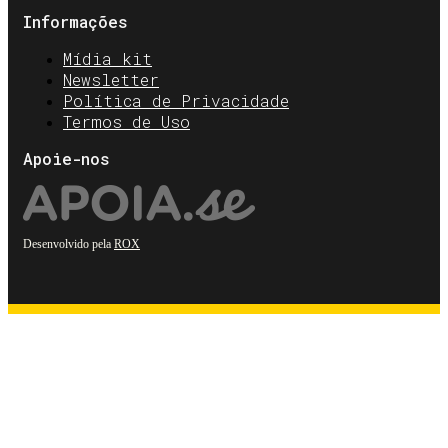
Informações
Mídia kit
Newsletter
Política de Privacidade
Termos de Uso
Apoie-nos
Desenvolvido pela
ROX