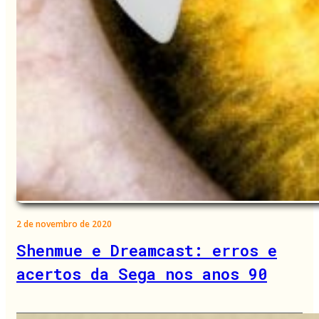
2 de novembro de 2020
Shenmue e Dreamcast: erros e
acertos da Sega nos anos 90