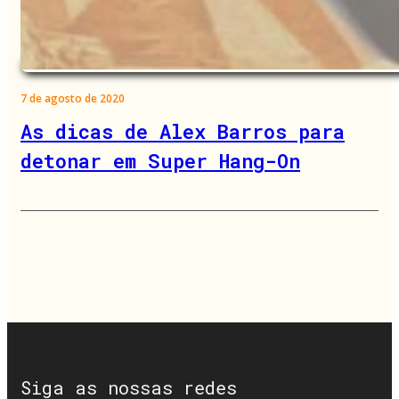
7 de agosto de 2020
As dicas de Alex Barros para
detonar em Super Hang-On
Siga as nossas redes