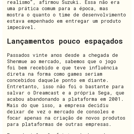
realismo”, afirmou Suzuki. Essa não era
uma prática comum para a época, mas
mostra o quanto o time de desenvolvimento
estava empenhado em entregar um produto
impecável.
Lançamentos pouco espaçados
Passados vinte anos desde a chegada de
Shenmue ao mercado, sabemos que o jogo
foi bem recebido e que teve influência
direta na forma como games seriam
concebidos daquele ponto em diante.
Entretanto, isso não foi o bastante para
salvar o Dreamcast e a própria Sega, que
acabou abandonando a plataforma em 2001.
Mais do que isso, a empresa decidiu
deixar de vez o mercado de consoles e
focar apenas na criação de novos produtos
para plataformas de outras empresas.