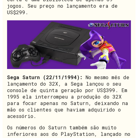
jogos. Seu preço no lançamento era de
US$299.
Sega Saturn (22/11/1994):
No mesmo mês de
lançamento do 32X, a Sega lançou o seu
console de quinta geração por US$399. Em
1995 ela interrompeu a produção do 32X
para focar apenas no Saturn, deixando na
mão os clientes que haviam adquirido o
acessório.
Os números do Saturn também são muito
inferiores aos do PlayStation, lançado no