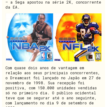
– a Sega apostou na série 2K, concorrente
da EA.
Com quase dois anos de vantagem em
relação aos seus principais concorrentes,
o Dreamcast foi lançado no Japão em 27 de
novembro de 1998. Sua recepção foi
positiva, com 150.000 unidades vendidas
só no primeiro dia. O público ocidental
teve que se segurar até o ano seguinte,
com lançamento no dia 9 de setembro de