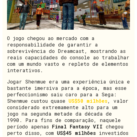
O jogo chegou ao mercado com a
responsabilidade de garantir a
sobrevivência do Dreamcast, mostrando as
reais capacidades do console ao trabalhar
com um mundo vasto e repleto de elementos
interativos.
Jogar Shenmue era uma experiência única e
bastante imersiva para a época, mas esse
perfeccionismo saiu caro para a Sega:
Shenmue custou quase
US$50 milhões
, valor
considerado extremamente alto para um
jogo na segunda metade da década de
1990. Para fins de comparação, naquele
período apenas
Final Fantasy VII
chegou
perto disso, com
US$45 milhões
investidos