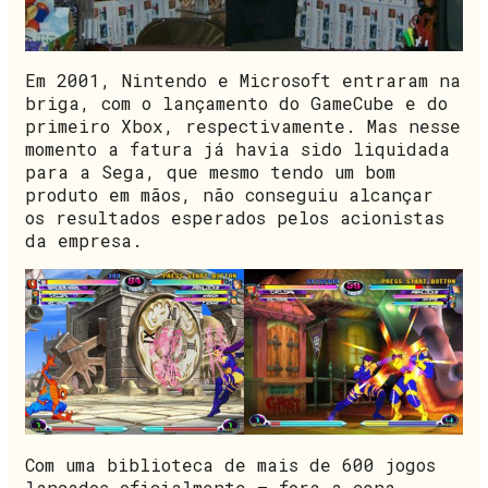
Em 2001, Nintendo e Microsoft entraram na
briga, com o lançamento do GameCube e do
primeiro Xbox, respectivamente. Mas nesse
momento a fatura já havia sido liquidada
para a Sega, que mesmo tendo um bom
produto em mãos, não conseguiu alcançar
os resultados esperados pelos acionistas
da empresa.
Com uma biblioteca de mais de 600 jogos
lançados oficialmente – fora a cena