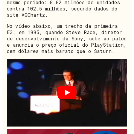
mesmo período: 8.82 milhões de unidades
contra 102.5 milhões, segundo dados do
site VGChartz.
No vídeo abaixo, um trecho da primeira
E3, em 1995, quando Steve Race, diretor
de desenvolvimento da Sony, sobe ao palco
e anuncia o preço oficial do PlayStation,
cem dólares mais barato que o Saturn.