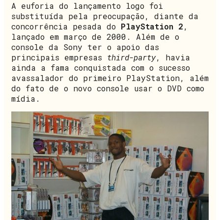
A euforia do lançamento logo foi
substituída pela preocupação, diante da
concorrência pesada do
PlayStation 2
,
lançado em março de 2000. Além de o
console da Sony ter o apoio das
principais empresas
third-party
, havia
ainda a fama conquistada com o sucesso
avassalador do primeiro PlayStation, além
do fato de o novo console usar o DVD como
mídia.