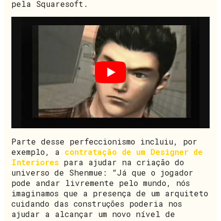
pela Squaresoft.
Parte desse perfeccionismo incluiu, por
exemplo, a
contratação de um Designer de
Interiores
para ajudar na criação do
universo de Shenmue: “Já que o jogador
pode andar livremente pelo mundo, nós
imaginamos que a presença de um arquiteto
cuidando das construções poderia nos
ajudar a alcançar um novo nível de