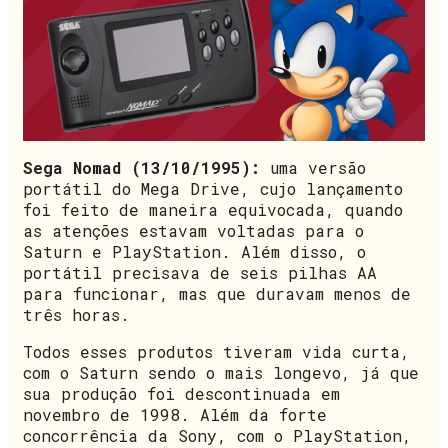
Sega Nomad (13/10/1995):
uma versão
portátil do Mega Drive, cujo lançamento
foi feito de maneira equivocada, quando
as atenções estavam voltadas para o
Saturn e PlayStation. Além disso, o
portátil precisava de seis pilhas AA
para funcionar, mas que duravam menos de
três horas.
Todos esses produtos tiveram vida curta,
com o Saturn sendo o mais longevo, já que
sua produção foi descontinuada em
novembro de 1998. Além da forte
concorrência da Sony, com o PlayStation,