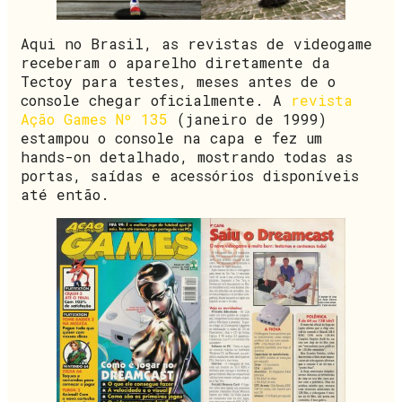
Aqui no Brasil, as revistas de videogame
receberam o aparelho diretamente da
Tectoy para testes, meses antes de o
console chegar oficialmente. A
revista
Ação Games Nº 135
(janeiro de 1999)
estampou o console na capa e fez um
hands-on detalhado, mostrando todas as
portas, saídas e acessórios disponíveis
até então.