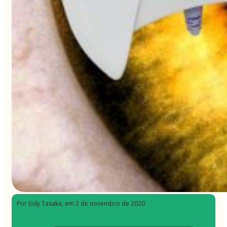
Por Eidy Tasaka
, em 2 de novembro de 2020