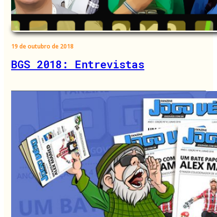
19 de outubro de 2018
BGS 2018: Entrevistas