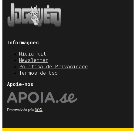
Informações
Mídia kit
Newsletter
Política de Privacidade
Termos de Uso
Apoie-nos
Desenvolvido pela
ROX