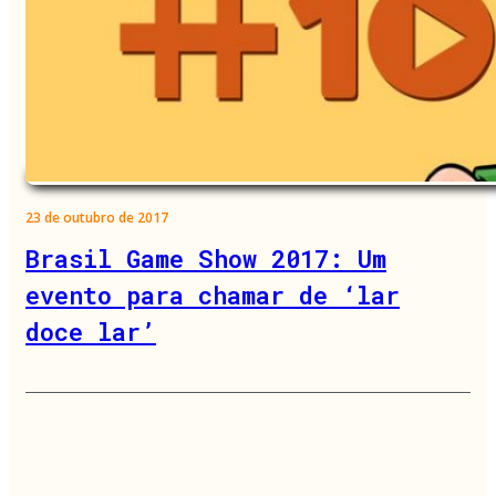
23 de outubro de 2017
Brasil Game Show 2017: Um
evento para chamar de ‘lar
doce lar’