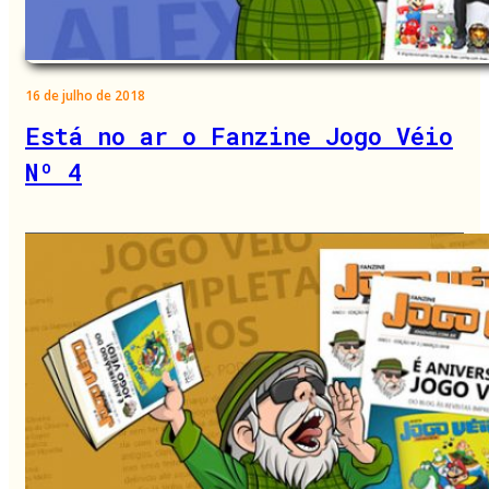
16 de julho de 2018
Está no ar o Fanzine Jogo Véio
Nº 4