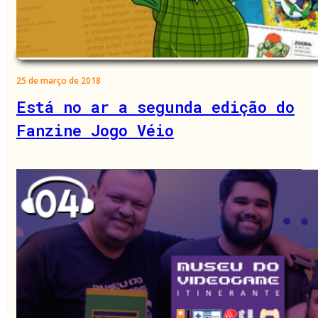
25 de março de 2018
Está no ar a segunda edição do
Fanzine Jogo Véio