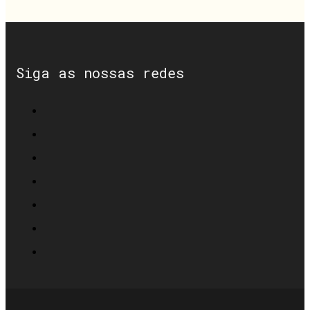
Siga as nossas redes