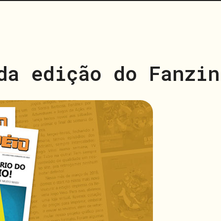
da edição do Fanzin