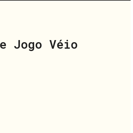
e Jogo Véio