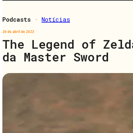
Podcasts
·
Notícias
26 de abril de 2023
The Legend of Zeld
da Master Sword