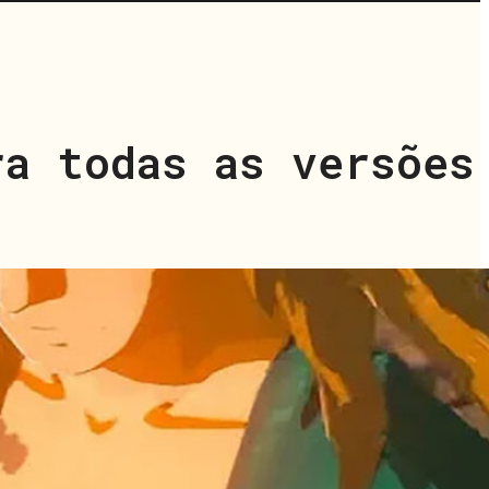
ra todas as versões