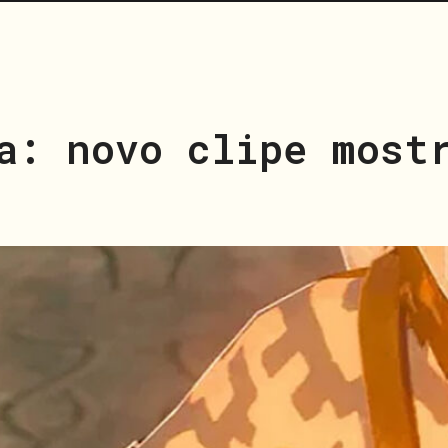
a: novo clipe most