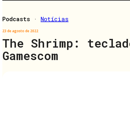
Podcasts
·
Notícias
23 de agosto de 2022
The Shrimp: teclad
Gamescom