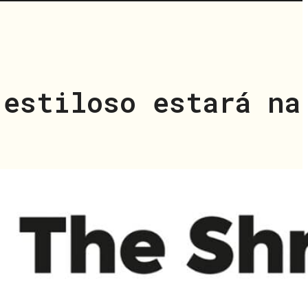
 estiloso estará na