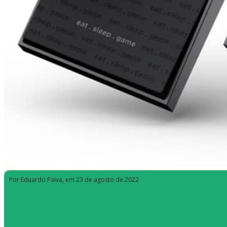
Por Eduardo Paiva
, em 23 de agosto de 2022