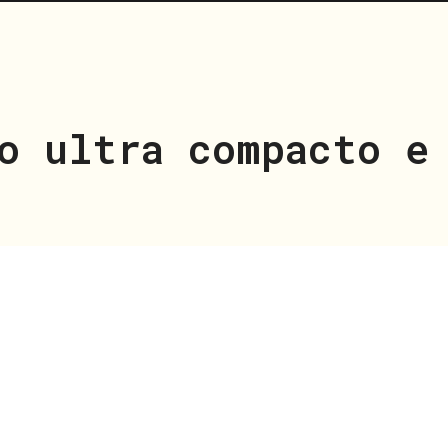
o ultra compacto e