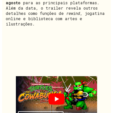
agosto
para as principais plataformas.
Além da data, o trailer revela outros
detalhes como funções de
rewind
, jogatina
online e biblioteca com artes e
ilustrações.