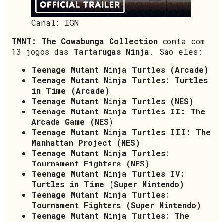
Canal: IGN
TMNT: The Cowabunga Collection
conta com
13 jogos das
Tartarugas Ninja
. São eles:
Teenage Mutant Ninja Turtles (Arcade)
Teenage Mutant Ninja Turtles: Turtles
in Time (Arcade)
Teenage Mutant Ninja Turtles (NES)
Teenage Mutant Ninja Turtles II: The
Arcade Game (NES)
Teenage Mutant Ninja Turtles III: The
Manhattan Project (NES)
Teenage Mutant Ninja Turtles:
Tournament Fighters (NES)
Teenage Mutant Ninja Turtles IV:
Turtles in Time (Super Nintendo)
Teenage Mutant Ninja Turtles:
Tournament Fighters (Super Nintendo)
Teenage Mutant Ninja Turtles: The