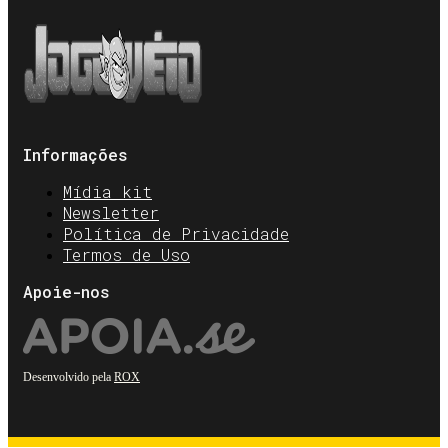
Informações
Mídia kit
Newsletter
Política de Privacidade
Termos de Uso
Apoie-nos
Desenvolvido pela
ROX