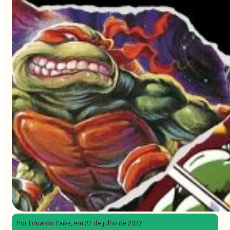
Por Eduardo Paiva
, em 22 de julho de 2022