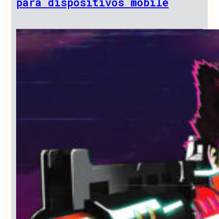
para dispositivos mobile