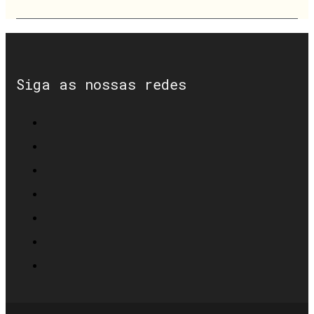
Siga as nossas redes