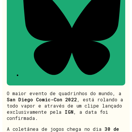
O maior evento de quadrinhos do mundo, a
San Diego Comic-Con 2022
, está rolando a
todo vapor e através de um clipe lançado
exclusivamente pela
IGN
, a data foi
confirmada.
A coletânea de jogos chega no dia
30 de