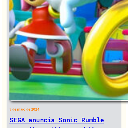
9 de maio de 2024
SEGA anuncia Sonic Rumble