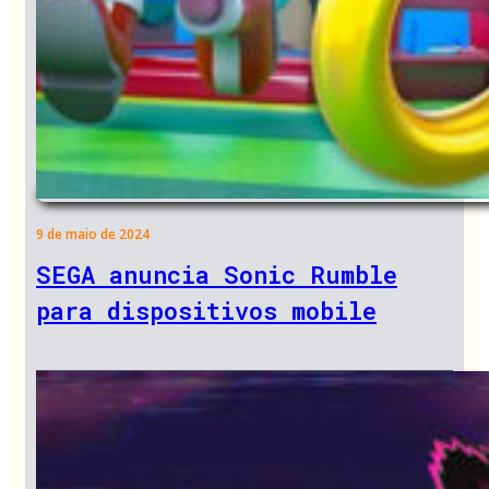
9 de maio de 2024
SEGA anuncia Sonic Rumble
para dispositivos mobile