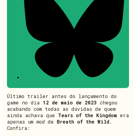
Último trailer antes do lançamento do
game no dia
12 de maio de 2023
chegou
acabando com todas as dúvidas de quem
ainda achava que
Tears of the Kingdom
era
apenas um
mod
de
Breath of the Wild
.
Confira: