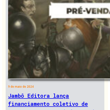
9 de maio de 2024
Jambô Editora lança
financiamento coletivo de