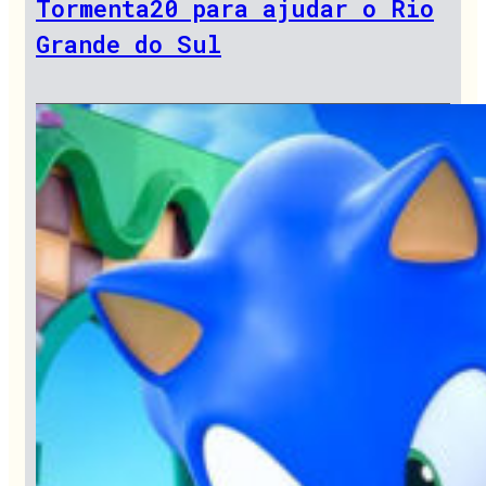
Tormenta20 para ajudar o Rio
Grande do Sul