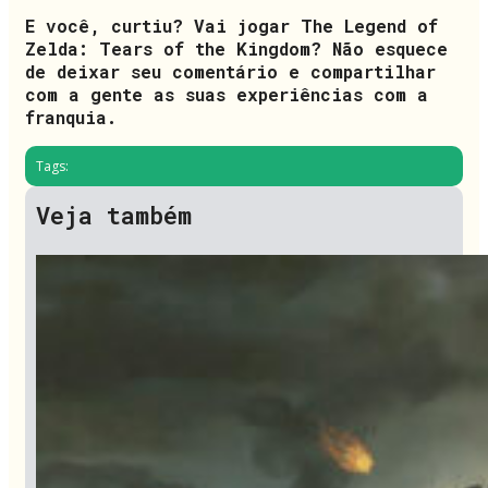
E você, curtiu? Vai jogar The Legend of
Zelda: Tears of the Kingdom? Não esquece
de deixar seu comentário e compartilhar
com a gente as suas experiências com a
franquia.
Tags:
Veja também