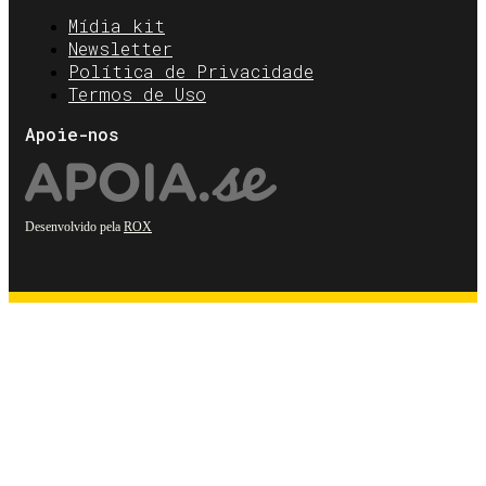
Mídia kit
Newsletter
Política de Privacidade
Termos de Uso
Apoie-nos
Desenvolvido pela
ROX