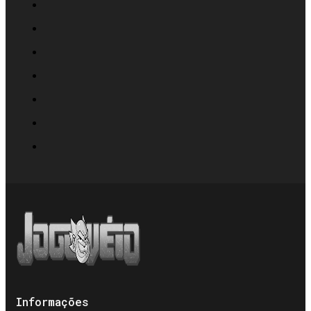
Informações