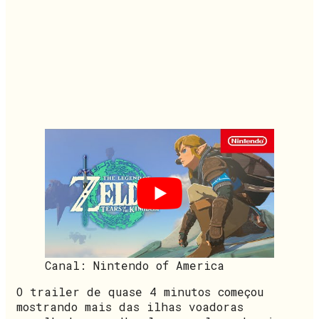
Canal: Nintendo of America
O trailer de quase 4 minutos começou
mostrando mais das ilhas voadoras