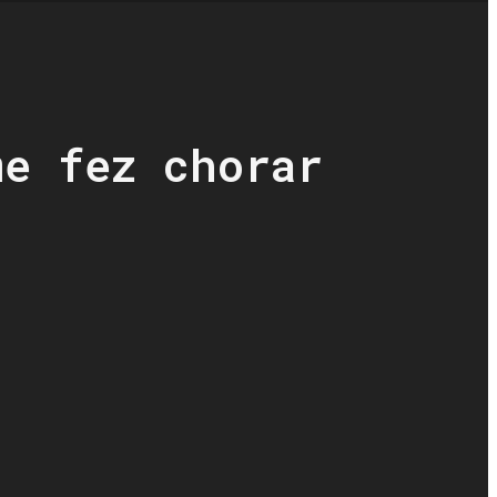
me fez chorar