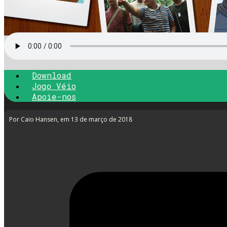
Download
Jogo Véio
Apoie-nos
Por Caio Hansen
, em 13 de março de 2018