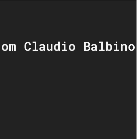
com Claudio Balbino