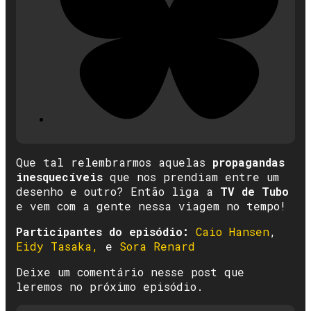
Que tal relembrarmos aquelas
propagandas
inesquecíveis
que nos prendiam entre um
desenho e outro? Então liga a
TV de Tubo
e vem com a gente nessa viagem no tempo!
Participantes do episódio:
Caio Hansen
,
Eidy Tasaka,
e
Sora Renard
Deixe um comentário nesse post que
leremos no próximo episódio.