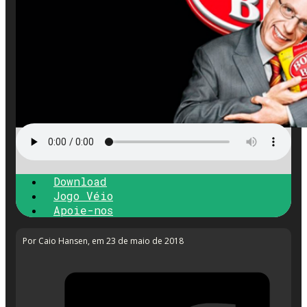
Download
Jogo Véio
Apoie-nos
Por Caio Hansen
, em 23 de maio de 2018