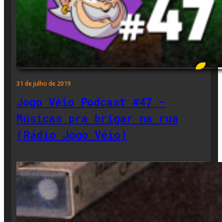
31 de julho de 2019
Jogo Véio Podcast #47 –
Músicas pra brigar na rua
(Rádio Jogo Véio)