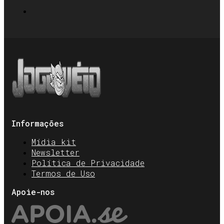
Informações
Mídia kit
Newsletter
Política de Privacidade
Termos de Uso
Apoie-nos