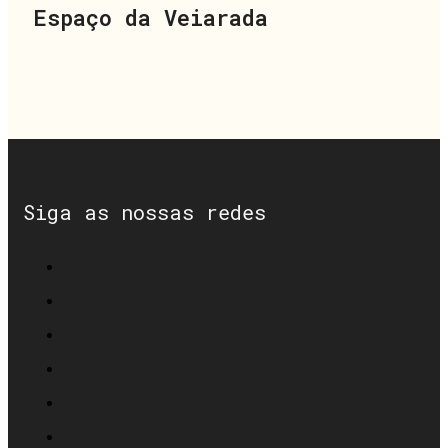
Espaço da Veiarada
Siga as nossas redes