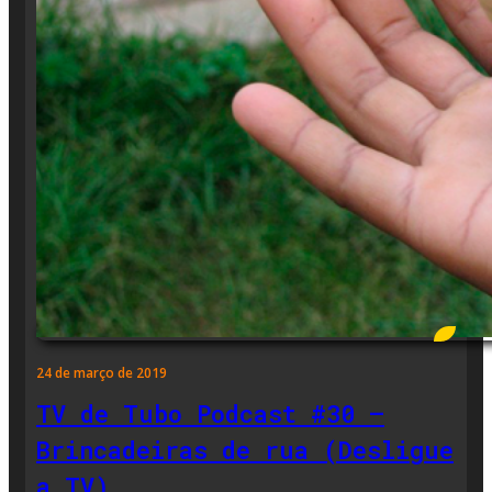
24 de março de 2019
TV de Tubo Podcast #30 –
Brincadeiras de rua (Desligue
a TV)