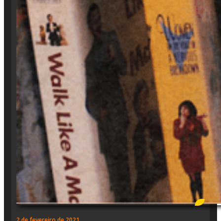
2 de fevereiro de 2021