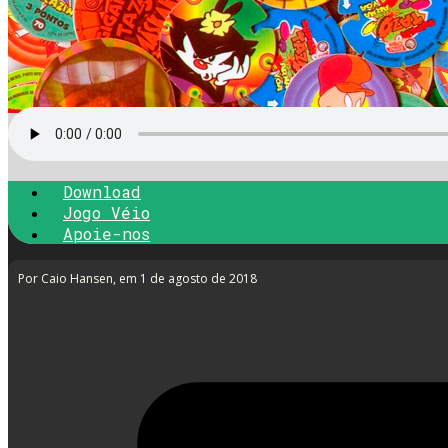
Download
Jogo Véio
Apoie-nos
Por Caio Hansen
, em 1 de agosto de 2018