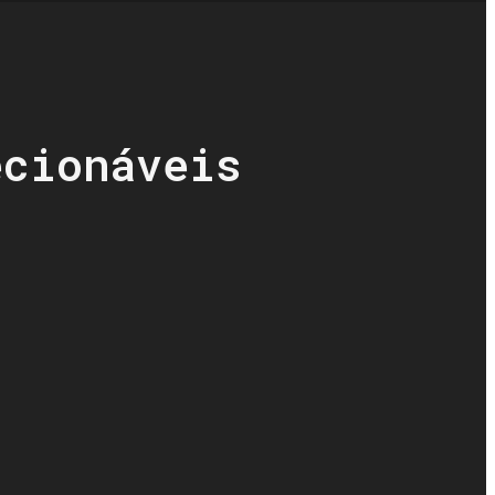
ecionáveis