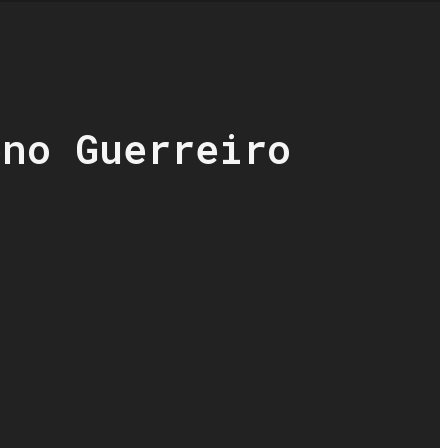
eno Guerreiro