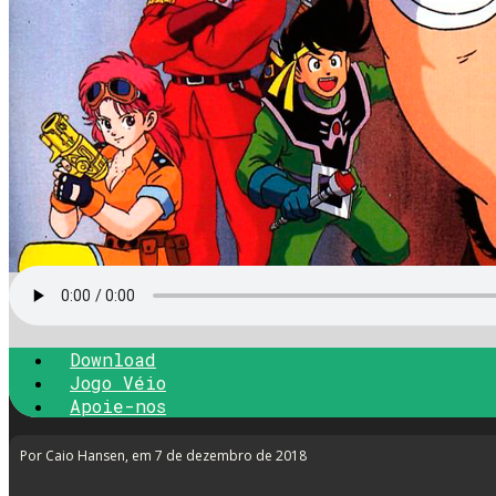
Download
Jogo Véio
Apoie-nos
Por Caio Hansen
, em 7 de dezembro de 2018