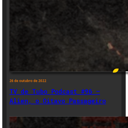
26 de outubro de 2022
TV de Tubo Podcast #96 –
Alien, o Oitavo Passageiro