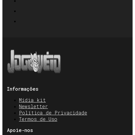
Informações
Mídia kit
Newsletter
Política de Privacidade
Termos de Uso
Apoie-nos