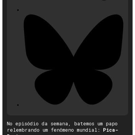
No episódio da semana, batemos um papo
relembrando um fenômeno mundial:
Pica-