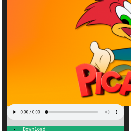
Download