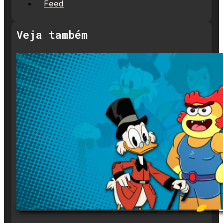
Feed
Veja também