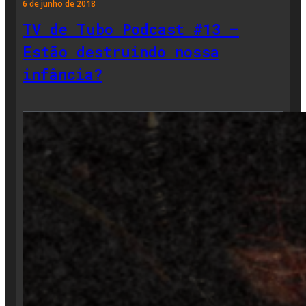
6 de junho de 2018
TV de Tubo Podcast #13 –
Estão destruindo nossa
infância?