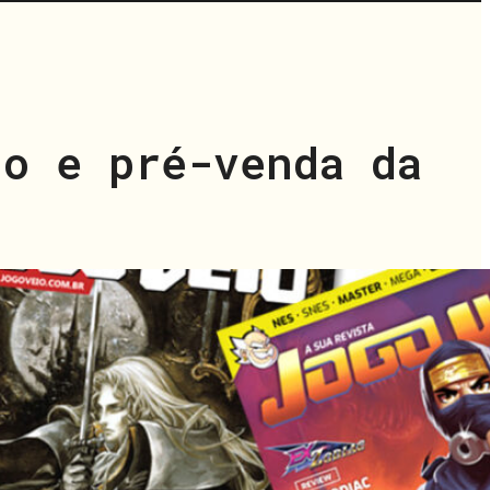
to e pré-venda da