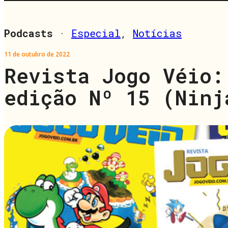
Podcasts
·
Especial
,
Notícias
11 de outubro de 2022
Revista Jogo Véio:
edição Nº 15 (Ninj