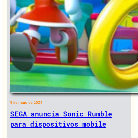
9 de maio de 2024
SEGA anuncia Sonic Rumble
para dispositivos mobile