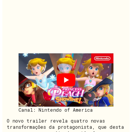
Canal: Nintendo of America
O novo trailer revela quatro novas
transformações da protagonista, que desta