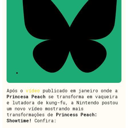
Após o
vídeo
publicado em janeiro onde a
Princesa Peach
se transforma em vaqueira
e lutadora de kung-fu, a Nintendo postou
um novo vídeo mostrando mais
transformações de
Princess Peach:
Showtime!
Confira: