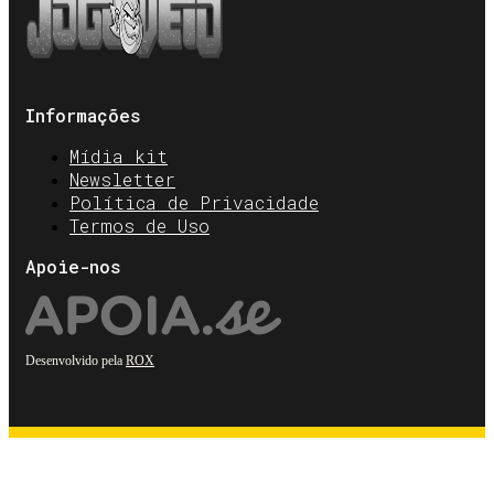
Informações
Mídia kit
Newsletter
Política de Privacidade
Termos de Uso
Apoie-nos
Desenvolvido pela
ROX