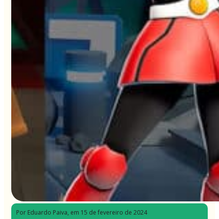
Por Eduardo Paiva
, em 15 de fevereiro de 2024