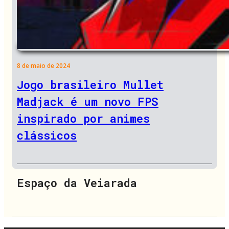
8 de maio de 2024
Jogo brasileiro Mullet
Madjack é um novo FPS
inspirado por animes
clássicos
Espaço da Veiarada