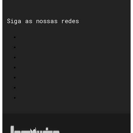
Siga as nossas redes