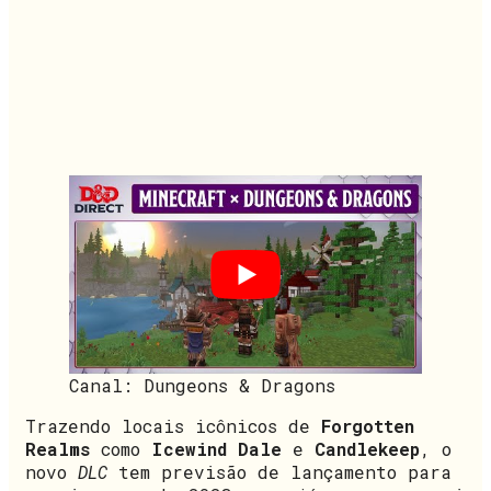
Canal: Dungeons & Dragons
Trazendo locais icônicos de
Forgotten
Realms
como
Icewind Dale
e
Candlekeep
, o
novo
DLC
tem previsão de lançamento para