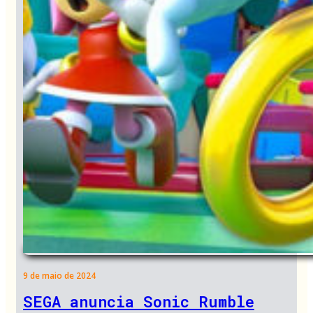
9 de maio de 2024
SEGA anuncia Sonic Rumble