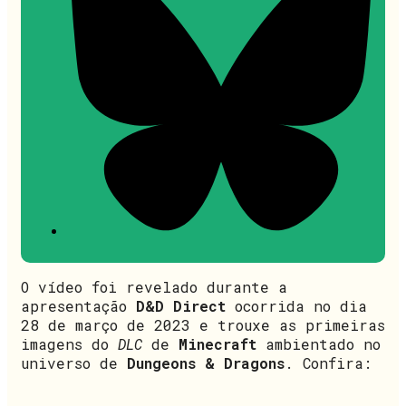
O vídeo foi revelado durante a
apresentação
D&D Direct
ocorrida no dia
28 de março de 2023 e trouxe as primeiras
imagens do
DLC
de
Minecraft
ambientado no
universo de
Dungeons & Dragons
. Confira: