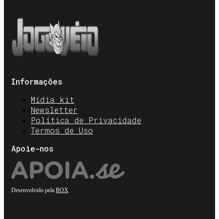
Informações
Mídia kit
Newsletter
Política de Privacidade
Termos de Uso
Apoie-nos
Desenvolvido pela
ROX