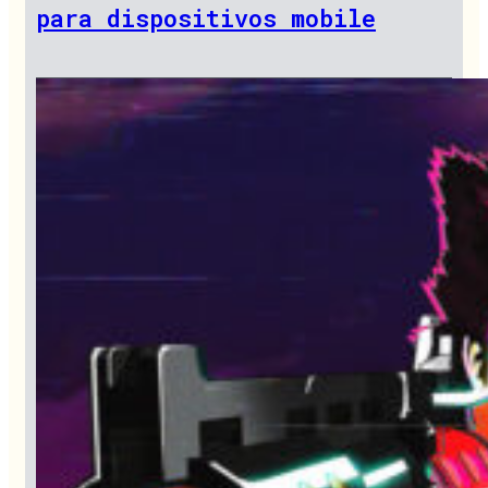
para dispositivos mobile