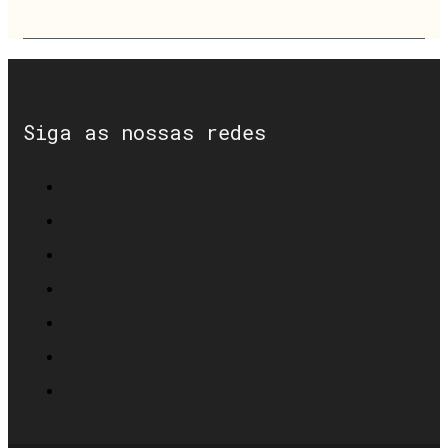
Siga as nossas redes