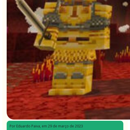
Por Eduardo Paiva
, em 29 de março de 2023