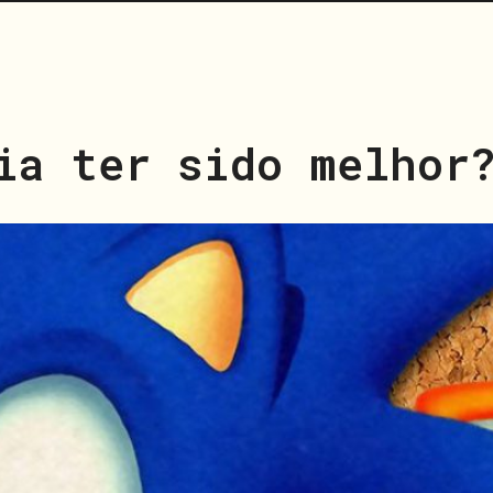
ia ter sido melhor