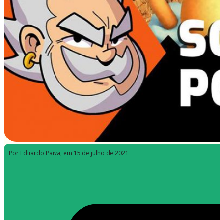
Por Eduardo Paiva
, em 15 de julho de 2021