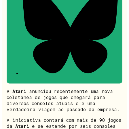
A
Atari
anunciou recentemente uma nova
coletânea de jogos que chegará para
diversos consoles atuais e é uma
verdadeira viagem ao passado da empresa.
A iniciativa contará com mais de 90 jogos
da
Atari
e se estende por seis consoles