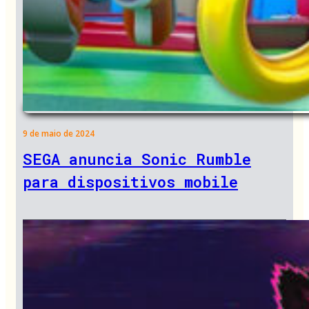
9 de maio de 2024
SEGA anuncia Sonic Rumble
para dispositivos mobile