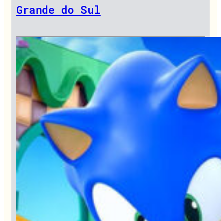
Grande do Sul