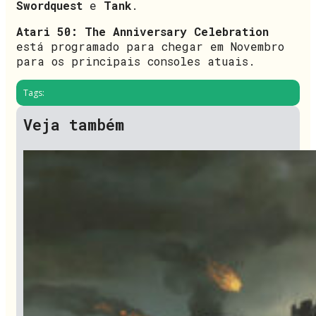
Swordquest
e
Tank
.
Atari 50: The Anniversary Celebration
está programado para chegar em Novembro
para os principais consoles atuais.
Tags:
Veja também