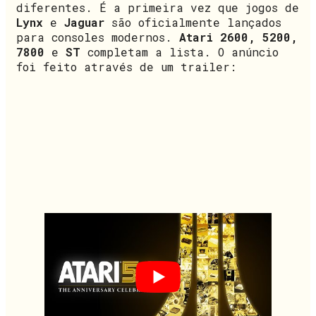
diferentes. É a primeira vez que jogos de
Lynx
e
Jaguar
são oficialmente lançados
para consoles modernos.
Atari 2600, 5200,
7800
e
ST
completam a lista. O anúncio
foi feito através de um trailer: