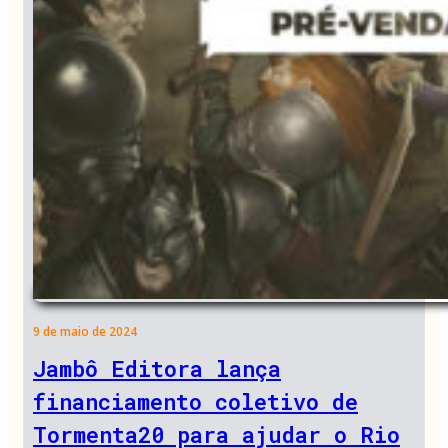
9 de maio de 2024
Jambô Editora lança
financiamento coletivo de
Tormenta20 para ajudar o Rio