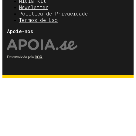
Mídia kit
Newsletter
Política de Privacidade
Termos de Uso
Apoie-nos
Desenvolvido pela
ROX