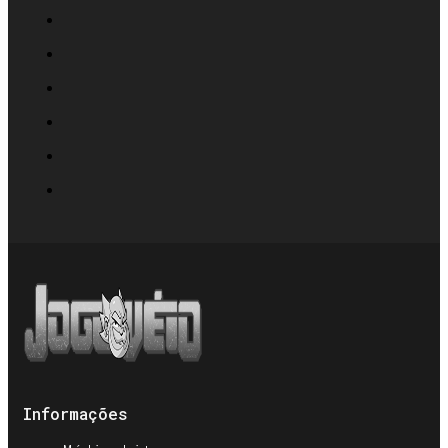
Informações