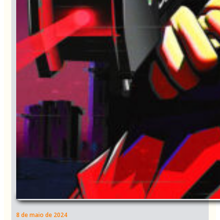
8 de maio de 2024