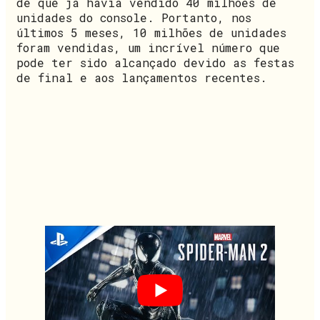
de que já havia vendido 40 milhões de
unidades do console. Portanto, nos
últimos 5 meses, 10 milhões de unidades
foram vendidas, um incrível número que
pode ter sido alcançado devido as festas
de final e aos lançamentos recentes.