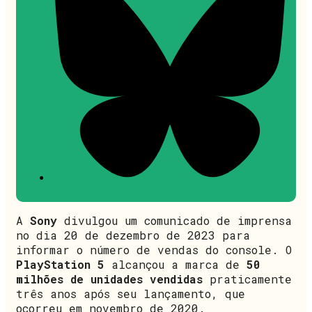
A
Sony
divulgou um comunicado de imprensa
no dia 20 de dezembro de 2023 para
informar o número de vendas do console. O
PlayStation 5
alcançou a marca de
50
milhões de unidades vendidas
praticamente
três anos após seu lançamento, que
ocorreu em novembro de 2020.