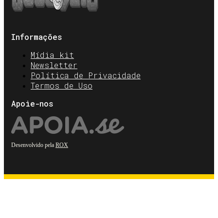
Informações
Mídia kit
Newsletter
Política de Privacidade
Termos de Uso
Apoie-nos
Desenvolvido pela
ROX