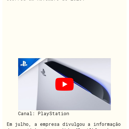
Canal: PlayStation
Em julho, a empresa divulgou a informação