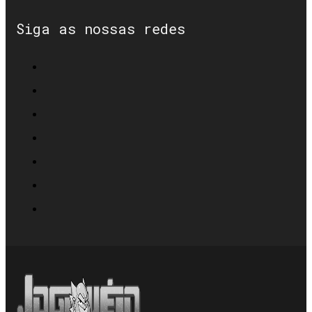
Siga as nossas redes