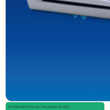
Por Eduardo Paiva
, em 2 de janeiro de 2024