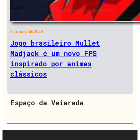
8 de maio de 2024
Jogo brasileiro Mullet
Madjack é um novo FPS
inspirado por animes
clássicos
Espaço da Veiarada