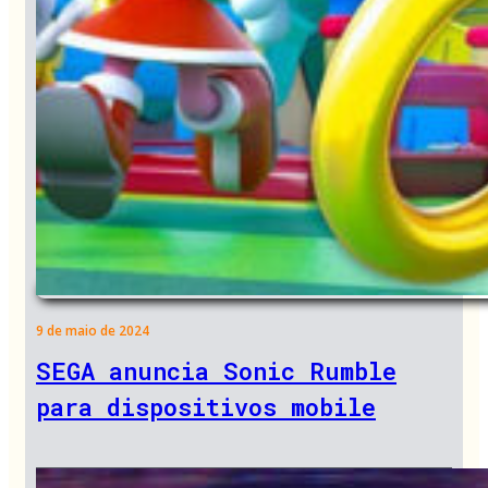
9 de maio de 2024
SEGA anuncia Sonic Rumble
para dispositivos mobile