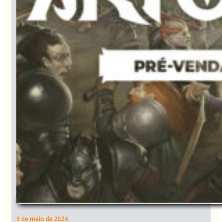
9 de maio de 2024