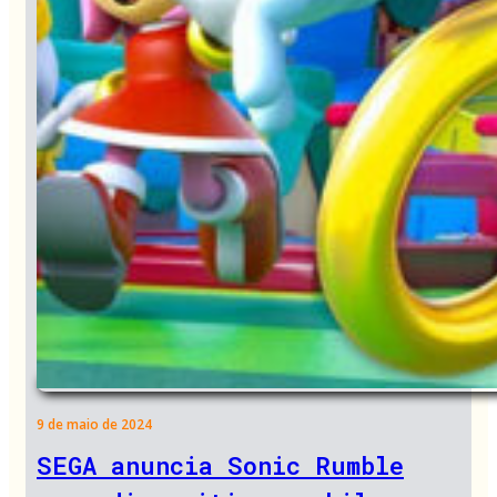
9 de maio de 2024
SEGA anuncia Sonic Rumble