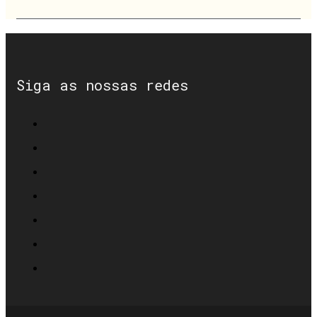
Siga as nossas redes