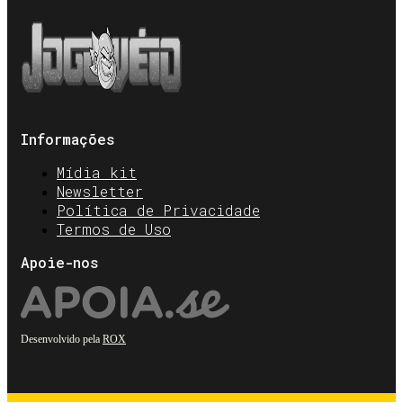
Informações
Mídia kit
Newsletter
Política de Privacidade
Termos de Uso
Apoie-nos
Desenvolvido pela
ROX