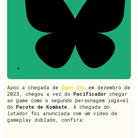
Após a chegada de
Quan Chi
em dezembro de
2023, chegou a vez do
Pacificador
chegar
ao game como o segundo personagem jogável
do
Pacote de Kombate
. A chegada do
lutador foi anunciada com um vídeo de
gameplay dublado, confira: