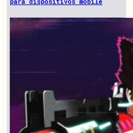
para dispositivos mobile