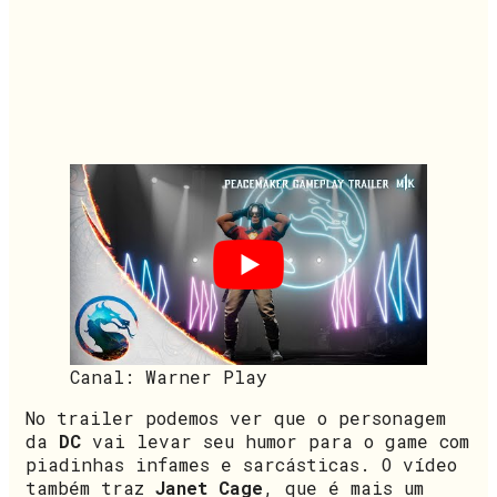
Canal: Warner Play
No trailer podemos ver que o personagem
da
DC
vai levar seu humor para o game com
piadinhas infames e sarcásticas. O vídeo
também traz
Janet Cage
, que é mais um