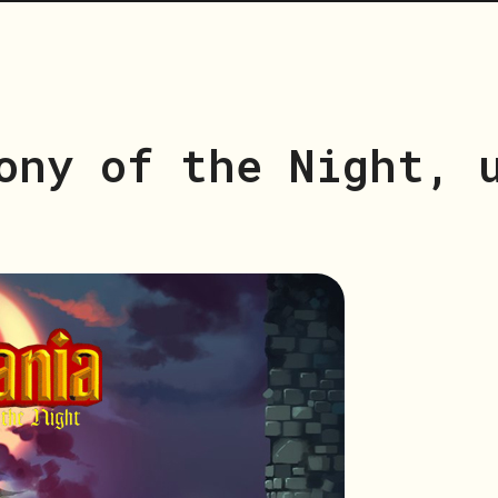
ony of the Night, 