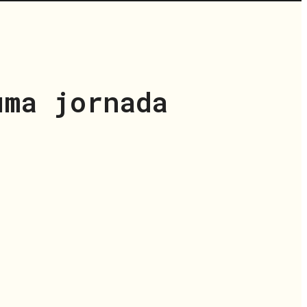
uma jornada