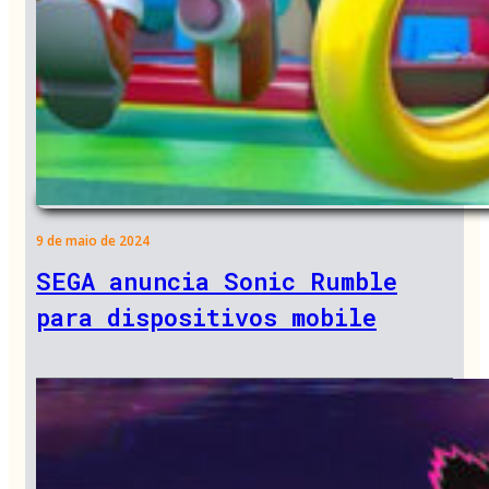
9 de maio de 2024
SEGA anuncia Sonic Rumble
para dispositivos mobile