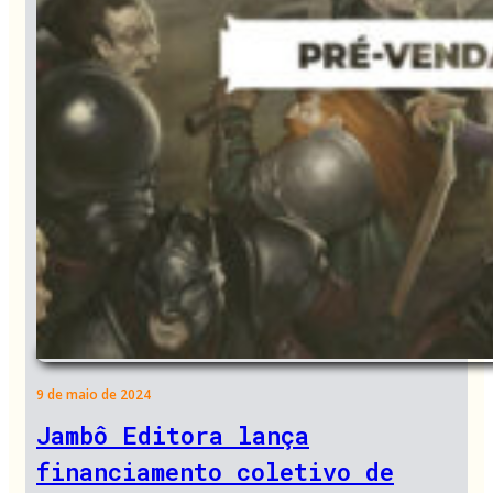
9 de maio de 2024
Jambô Editora lança
financiamento coletivo de