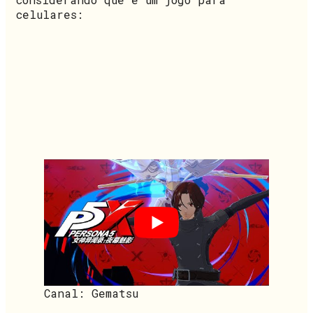
celulares:
Canal: Gematsu