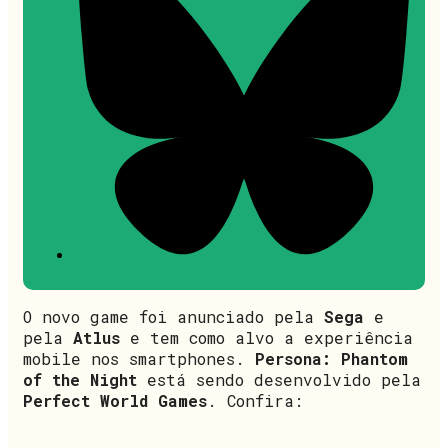
O novo game foi anunciado pela
Sega
e
pela
Atlus
e tem como alvo a experiência
mobile nos smartphones.
Persona: Phantom
of the Night
está sendo desenvolvido pela
Perfect World Games
. Confira: