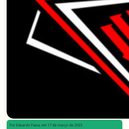
Por Eduardo Paiva
, em 17 de março de 2023