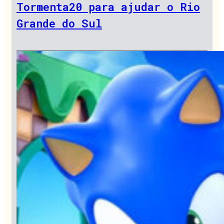
Tormenta20 para ajudar o Rio
Grande do Sul