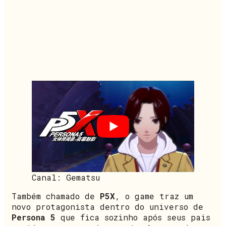
Canal: Gematsu
Também chamado de
P5X
, o game traz um
novo protagonista dentro do universo de
Persona 5
que fica sozinho após seus pais