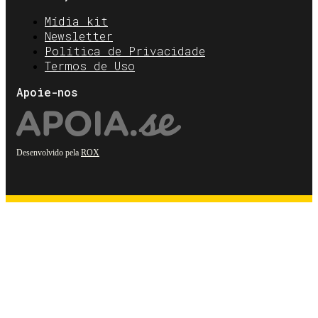
Mídia kit
Newsletter
Política de Privacidade
Termos de Uso
Apoie-nos
Desenvolvido pela
ROX