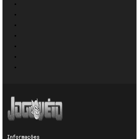
Informações