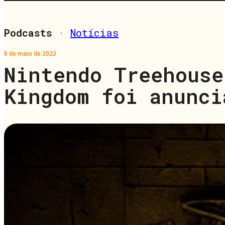
Podcasts
·
Notícias
8 de maio de 2023
Nintendo Treehouse
Kingdom foi anunci