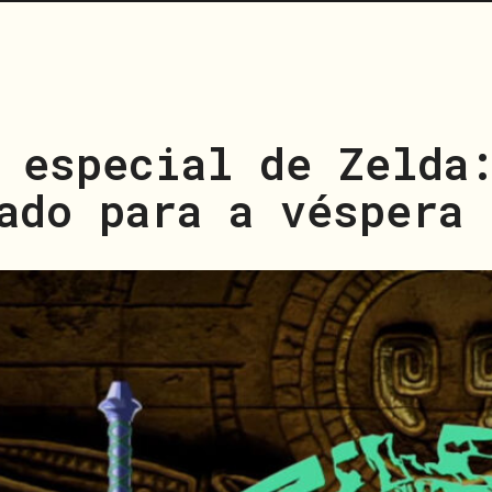
 especial de Zelda
ado para a véspera 