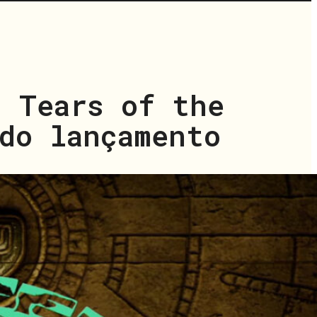
: Tears of the
do lançamento