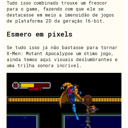
Tudo isso combinado trouxe um frescor
para o game, fazendo com que ele se
destacasse em meio a imensidão de jogos
de plataforma 2D da geração 16-bit.
Esmero em pixels
Se tudo isso já não bastasse para tornar
X-Men: Mutant Apocalypse um ótimo jogo,
ainda temos aqui visuais deslumbrantes e
uma trilha sonora incrível.