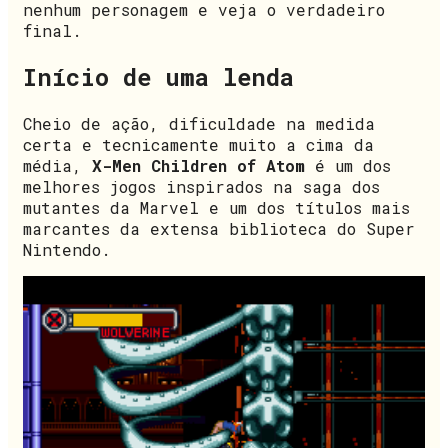
nenhum personagem e veja o verdadeiro
final.
Início de uma lenda
Cheio de ação, dificuldade na medida
certa e tecnicamente muito a cima da
média,
X-Men Children of Atom
é um dos
melhores jogos inspirados na saga dos
mutantes da Marvel e um dos títulos mais
marcantes da extensa biblioteca do Super
Nintendo.