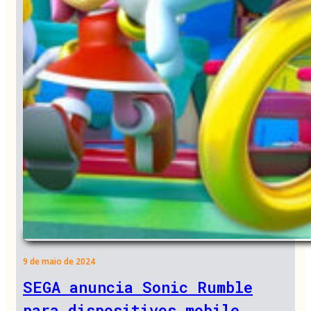
9 de maio de 2024
SEGA anuncia Sonic Rumble
para dispositivos mobile