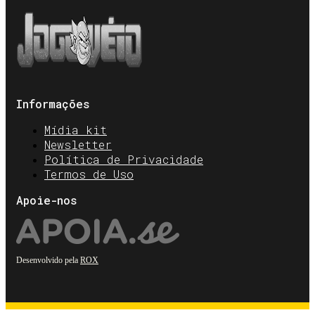
Informações
Mídia kit
Newsletter
Política de Privacidade
Termos de Uso
Apoie-nos
Desenvolvido pela
ROX