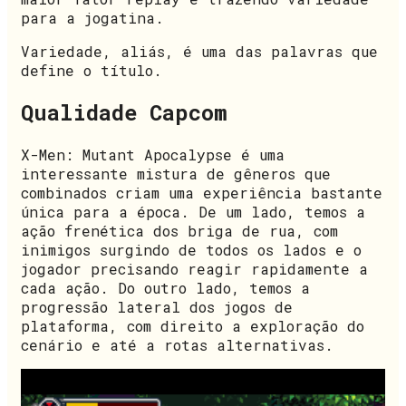
para a jogatina.
Variedade, aliás, é uma das palavras que
define o título.
Qualidade Capcom
X-Men: Mutant Apocalypse é uma
interessante mistura de gêneros que
combinados criam uma experiência bastante
única para a época. De um lado, temos a
ação frenética dos briga de rua, com
inimigos surgindo de todos os lados e o
jogador precisando reagir rapidamente a
cada ação. Do outro lado, temos a
progressão lateral dos jogos de
plataforma, com direito a exploração do
cenário e até a rotas alternativas.