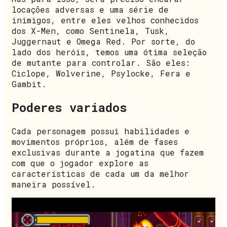
locações adversas e uma série de
inimigos, entre eles velhos conhecidos
dos X-Men, como Sentinela, Tusk,
Juggernaut e Omega Red. Por sorte, do
lado dos heróis, temos uma ótima seleção
de mutante para controlar. São eles:
Ciclope, Wolverine, Psylocke, Fera e
Gambit.
Poderes variados
Cada personagem possui habilidades e
movimentos próprios, além de fases
exclusivas durante a jogatina que fazem
com que o jogador explore as
características de cada um da melhor
maneira possível.