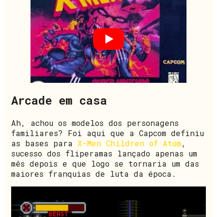
Arcade em casa
Ah, achou os modelos dos personagens
familiares? Foi aqui que a Capcom definiu
as bases para
X-Men Children of Atom
,
sucesso dos fliperamas lançado apenas um
mês depois e que logo se tornaria um das
maiores franquias de luta da época.