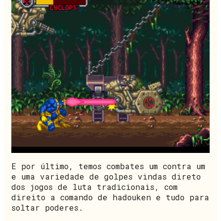
E por último, temos combates um contra um
e uma variedade de golpes vindas direto
dos jogos de luta tradicionais, com
direito a comando de hadouken e tudo para
soltar poderes.