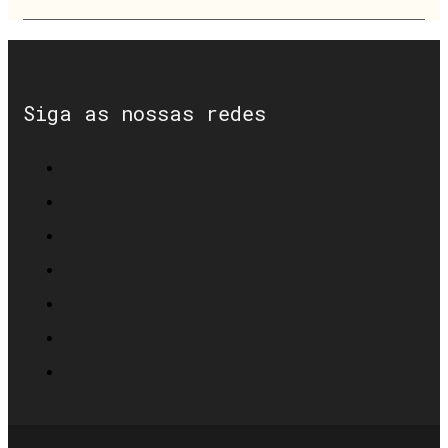
Siga as nossas redes