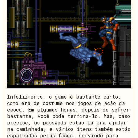
Infelizmente, o game é bastante curto,
como era de costume nos jogos de ação da
época. Em algumas horas, depois de sofrer
bastante, você pode termina-lo. Mas, caso
precise, os passwods estão lá pra ajudar
na caminhada, e vários itens também estão
espalhados pelas fases, servindo para