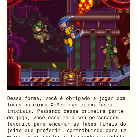
Dessa forma, você é obrigado a jogar com
todos os cinco X-Men nas cinco fases
iniciais. Passando dessa primeira parte
do jogo, você escolha o seu personagem
favorito para encarar as fases finais do
jeito que preferir, contribuindo para um
maior fator replay e trazendo variedade