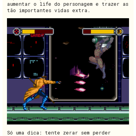
aumentar o life do personagem e trazer as
tão importantes vidas extra.
Só uma dica: tente zerar sem perder