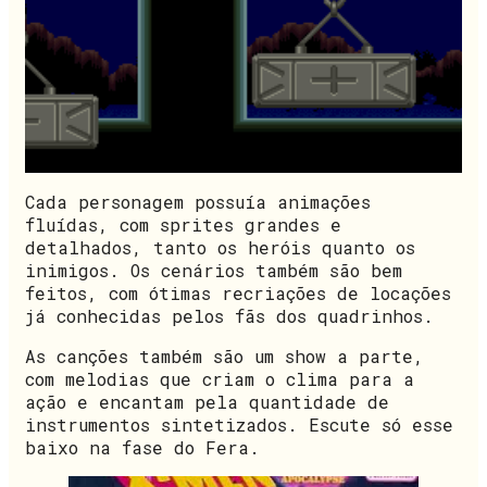
Cada personagem possuía animações
fluídas, com sprites grandes e
detalhados, tanto os heróis quanto os
inimigos. Os cenários também são bem
feitos, com ótimas recriações de locações
já conhecidas pelos fãs dos quadrinhos.
As canções também são um show a parte,
com melodias que criam o clima para a
ação e encantam pela quantidade de
instrumentos sintetizados. Escute só esse
baixo na fase do Fera.