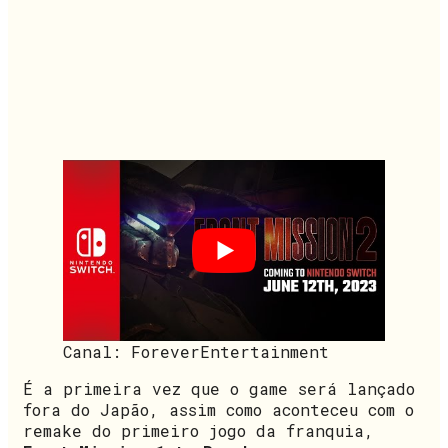
Canal: ForeverEntertainment
É a primeira vez que o game será lançado
fora do Japão, assim como aconteceu com o
remake do primeiro jogo da franquia,