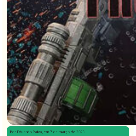
Por Eduardo Paiva
, em 7 de março de 2023