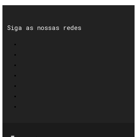
Siga as nossas redes