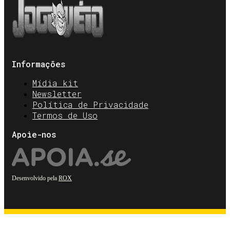
Informações
Mídia kit
Newsletter
Política de Privacidade
Termos de Uso
Apoie-nos
Desenvolvido pela
ROX