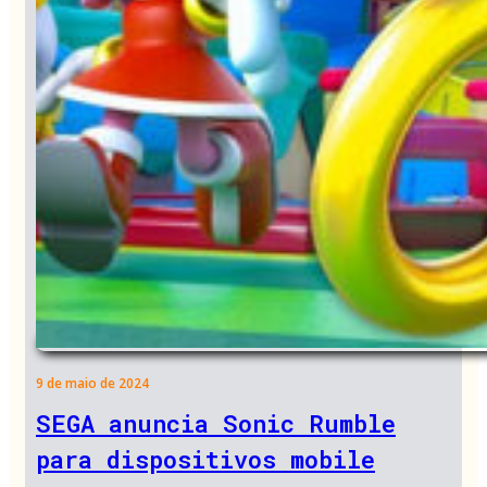
9 de maio de 2024
SEGA anuncia Sonic Rumble
para dispositivos mobile