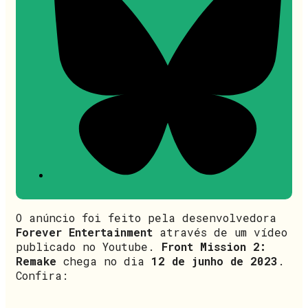
O anúncio foi feito pela desenvolvedora
Forever Entertainment
através de um vídeo
publicado no Youtube.
Front Mission 2:
Remake
chega no dia
12 de junho de 2023
.
Confira: