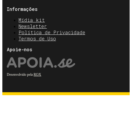
Informações
Mídia kit
Newsletter
Política de Privacidade
Termos de Uso
Apoie-nos
Desenvolvido pela
ROX