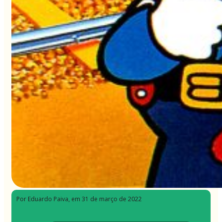
Por Eduardo Paiva
, em 31 de março de 2022