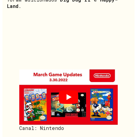
Land
.
Canal: Nintendo