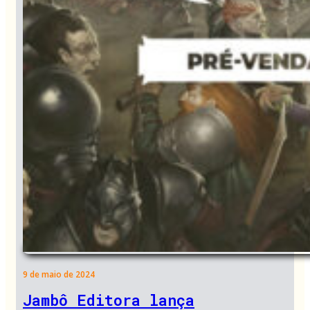
9 de maio de 2024
Jambô Editora lança