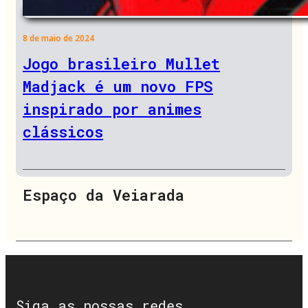
8 de maio de 2024
Jogo brasileiro Mullet
Madjack é um novo FPS
inspirado por animes
clássicos
Espaço da Veiarada
Siga as nossas redes