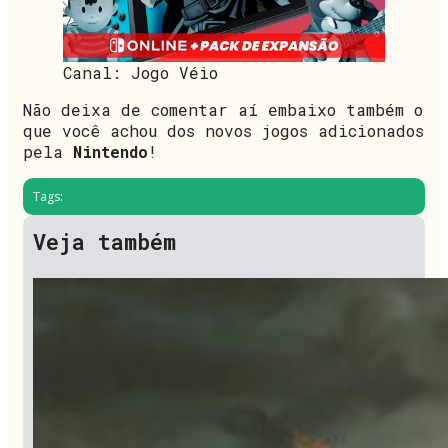
Canal: Jogo Véio
Não deixa de comentar aí embaixo também o
que você achou dos novos jogos adicionados
pela
Nintendo
!
Tags:
Veja também