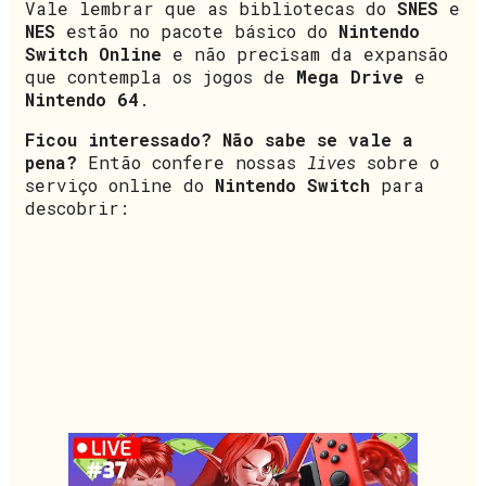
Vale lembrar que as bibliotecas do
SNES
e
NES
estão no pacote básico do
Nintendo
Switch Online
e não precisam da expansão
que contempla os jogos de
Mega Drive
e
Nintendo 64
.
Ficou interessado? Não sabe se vale a
pena?
Então confere nossas
lives
sobre o
serviço online do
Nintendo Switch
para
descobrir: