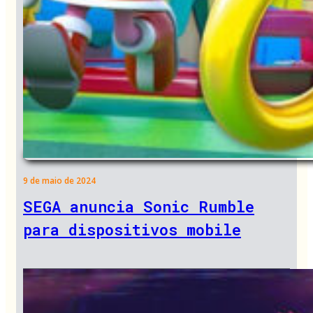
9 de maio de 2024
SEGA anuncia Sonic Rumble
para dispositivos mobile