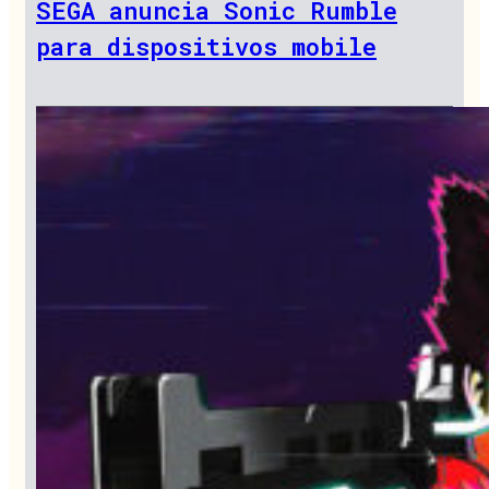
SEGA anuncia Sonic Rumble
para dispositivos mobile