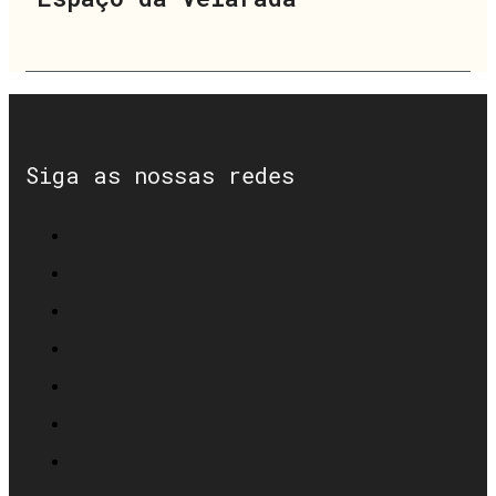
Siga as nossas redes