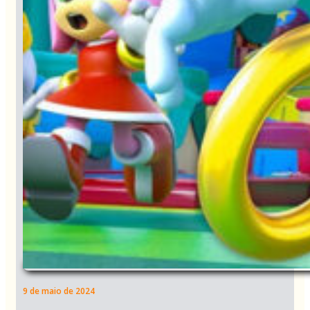
9 de maio de 2024