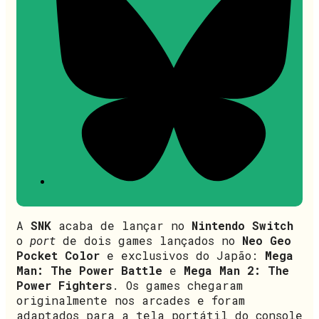
A
SNK
acaba de lançar no
Nintendo Switch
o
port
de dois games lançados no
Neo Geo
Pocket Color
e exclusivos do Japão:
Mega
Man: The Power Battle
e
Mega Man 2: The
Power Fighters
. Os games chegaram
originalmente nos arcades e foram
adaptados para a tela portátil do console