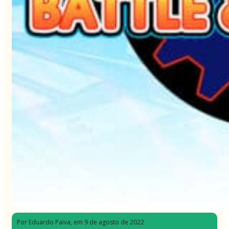
Por Eduardo Paiva
, em 9 de agosto de 2022