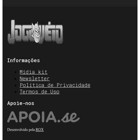
Informações
Mídia kit
Newsletter
Política de Privacidade
Termos de Uso
Apoie-nos
Desenvolvido pela
ROX