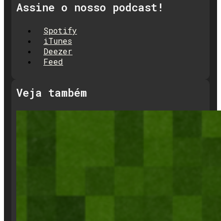
Assine o nosso podcast!
Spotify
iTunes
Deezer
Feed
Veja também