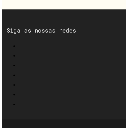
Siga as nossas redes