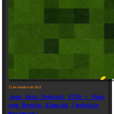
12 de outubro de 2022
Jogo Véio Podcast #120 – Papo
com Renato Almeida (Agência
Masamune)