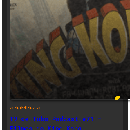
21 de abril de 2021
TV de Tubo Podcast #71 –
Filmes do King Kong