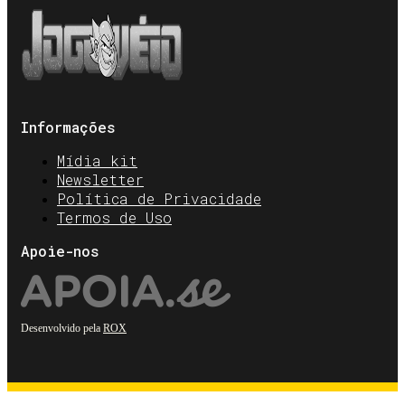
Informações
Mídia kit
Newsletter
Política de Privacidade
Termos de Uso
Apoie-nos
Desenvolvido pela
ROX