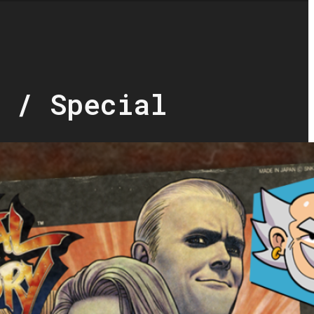
 / Special