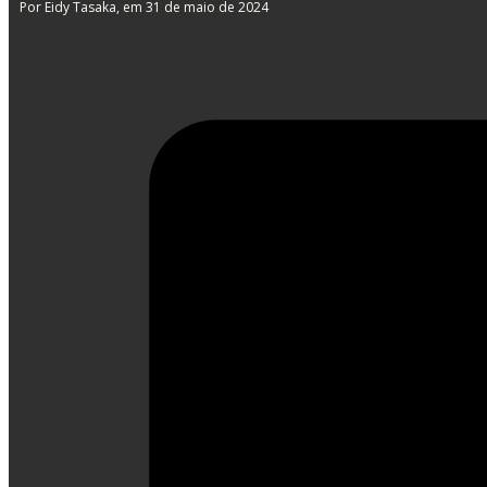
Por Eidy Tasaka
, em 31 de maio de 2024