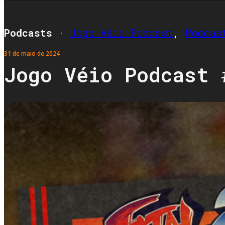
Podcasts
·
Jogo Véio Podcast
,
Podcas
31 de maio de 2024
Jogo Véio Podcast 