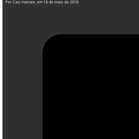
Por Caio Hansen
, em 16 de maio de 2018